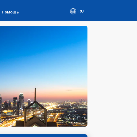
RU
Помощь