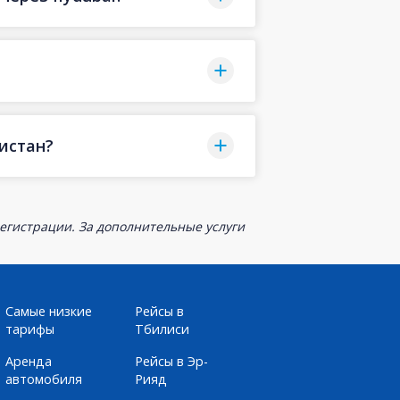
истан?
егистрации. За дополнительные услуги
Самые низкие
Рейсы в
тарифы
Тбилиси
Аренда
Рейсы в Эр-
автомобиля
Рияд