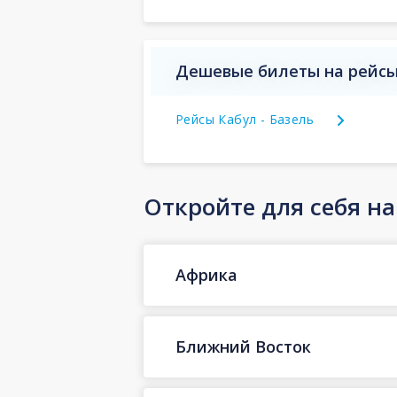
Дешевые билеты на рейсы
Рейсы Кабул - Базель
Откройте для себя н
Африка
Ближний Восток