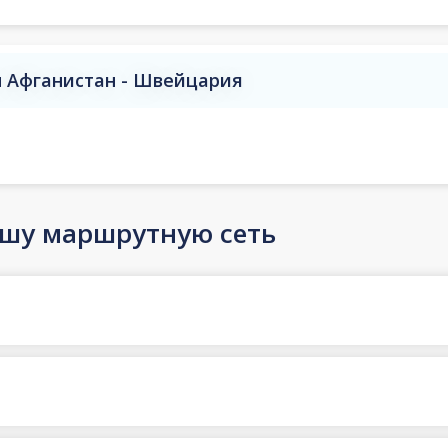
 Афганистан - Швейцария
ашу маршрутную сеть