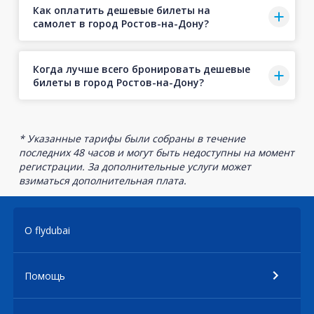
Как оплатить дешевые билеты на
самолет в город Ростов-на-Дону?
Когда лучше всего бронировать дешевые
билеты в город Ростов-на-Дону?
* Указанные тарифы были собраны в течение
последних 48 часов и могут быть недоступны на момент
регистрации. За дополнительные услуги может
взиматься дополнительная плата.
О flydubai
Помощь