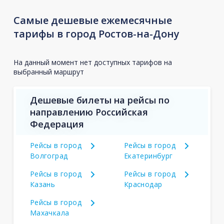
Самые дешевые ежемесячные
тарифы в город Ростов-на-Дону
На данный момент нет доступных тарифов на
выбранный маршрут
Дешевые билеты на рейсы по
направлению Российская
Федерация
Рейсы в город
Рейсы в город
Волгоград
Екатеринбург
Рейсы в город
Рейсы в город
Казань
Краснодар
Рейсы в город
Махачкала