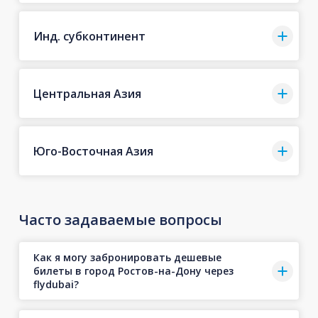
Инд. субконтинент
Центральная Азия
Юго-Восточная Азия
Часто задаваемые вопросы
Как я могу забронировать дешевые
билеты в город Ростов-на-Дону через
flydubai?