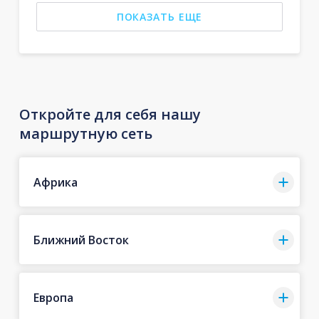
ПОКАЗАТЬ ЕЩЕ
Откройте для себя нашу
маршрутную сеть
Африка
Ближний Восток
Европа