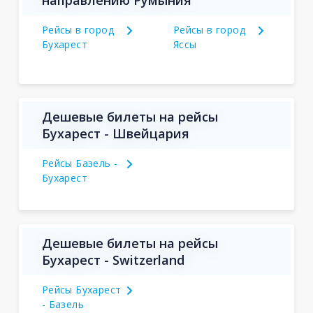
направлению Румыния
Рейсы в город
Рейсы в город
Бухарест
Яссы
Дешевые билеты на рейсы
Бухарест - Швейцария
Рейсы Базель -
Бухарест
Дешевые билеты на рейсы
Бухарест - Switzerland
Рейсы Бухарест
- Базель