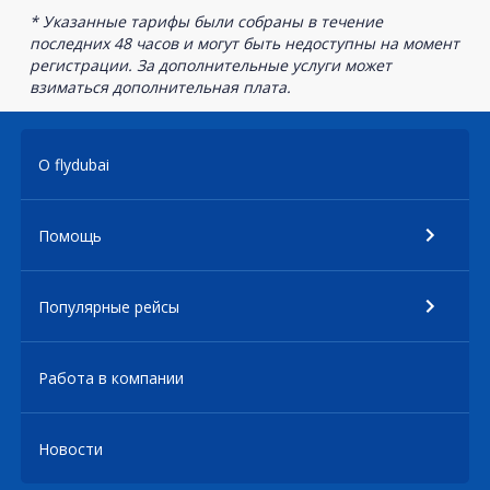
* Указанные тарифы были собраны в течение
последних 48 часов и могут быть недоступны на момент
регистрации. За дополнительные услуги может
взиматься дополнительная плата.
О flydubai
Помощь
Популярные рейсы
Работа в компании
Новости