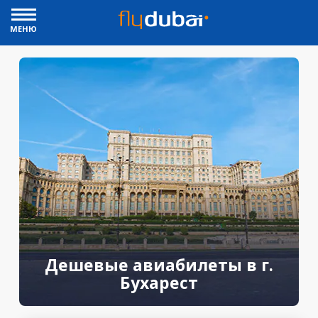
МЕНЮ
Дешевые авиабилеты в г.
Бухарест