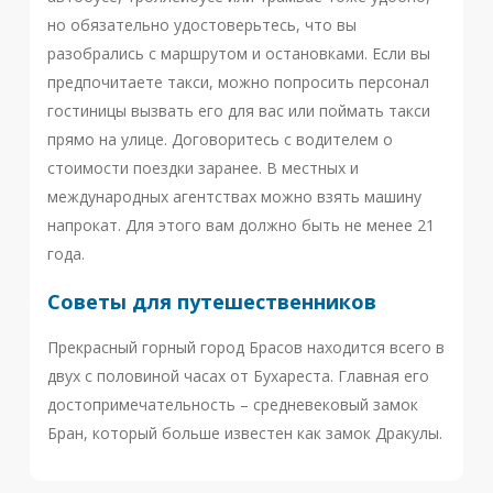
но обязательно удостоверьтесь, что вы
разобрались с маршрутом и остановками. Если вы
предпочитаете такси, можно попросить персонал
гостиницы вызвать его для вас или поймать такси
прямо на улице. Договоритесь с водителем о
стоимости поездки заранее. В местных и
международных агентствах можно взять машину
напрокат. Для этого вам должно быть не менее 21
года.
Советы для путешественников
Прекрасный горный город Брасов находится всего в
двух с половиной часах от Бухареста. Главная его
достопримечательность – средневековый замок
Бран, который больше известен как замок Дракулы.