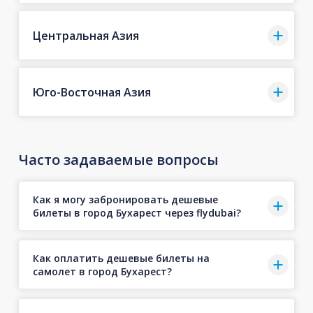
Центральная Азия
Юго-Восточная Азия
Часто задаваемые вопросы
Как я могу забронировать дешевые
билеты в город Бухарест через flydubai?
Как оплатить дешевые билеты на
самолет в город Бухарест?