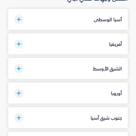
آسيا الوسطى
أفريقيا
الشرق الأوسط
أوروبا
جنوب شرق آسيا