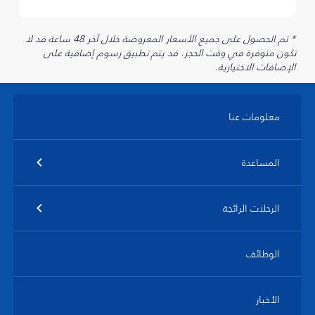
* تم الحصول على جميع الأسعار المعروضة خلال آخر 48 ساعة قد لا
تكون متوفرة في وقت الحجز. قد يتم تطبيق رسوم إضافية على
الإضافات الاختيارية.
معلومات عنا
المساعدة
الرحلات الرائجة
الوظائف
الأخبار