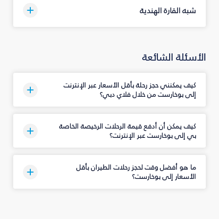
شبه القارة الهندية
الأسئلة الشائعة
كيف يمكنني حجز رحلة بأقل الأسعار عبر الإنترنت
إلى بوخارست من خلال فلاي دبي؟
كيف يمكن أن أدفع قيمة الرحلات الرخيصة الخاصة
بي إلى بوخارست عبر الإنترنت؟
ما هو أفضل وقت لحجز رحلات الطيران بأقل
الأسعار إلى بوخارست؟