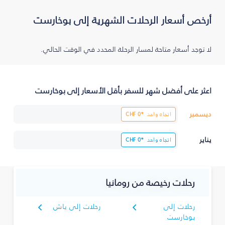
أرخص أسعار الرحلات الشهرية إلى بوخارست
لا توجد أسعار متاحة لمسار الرحلة المحدد في الوقت الحالي.
اعثر على أفضل شهر للسفر بأقل الأسعار إلى بوخارست
ديسمبر
اتجاه واحد
0*
CHF
يناير
اتجاه واحد
0*
CHF
رحلات رخيصة من رومانيا
رحلات إلى
رحلات إلى ياش
بوخارست