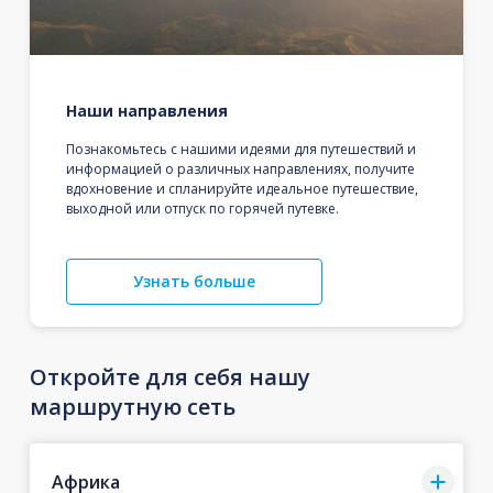
Наши направления
Познакомьтесь с нашими идеями для путешествий и
информацией о различных направлениях, получите
вдохновение и спланируйте идеальное путешествие,
выходной или отпуск по горячей путевке.
Узнать больше
Откройте для себя нашу
маршрутную сеть
Африка