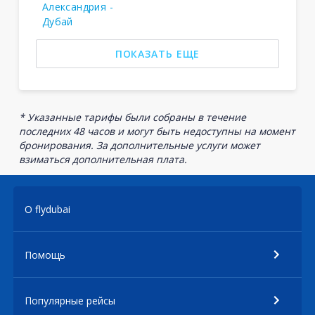
Александрия -
Дубай
ПОКАЗАТЬ ЕЩЕ
* Указанные тарифы были собраны в течение
последних 48 часов и могут быть недоступны на момент
бронирования. За дополнительные услуги может
взиматься дополнительная плата.
О flydubai
Помощь
Популярные рейсы