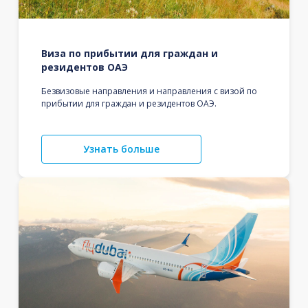
Виза по прибытии для граждан и
резидентов ОАЭ
Безвизовые направления и направления с визой по
прибытии для граждан и резидентов ОАЭ.
Узнать больше