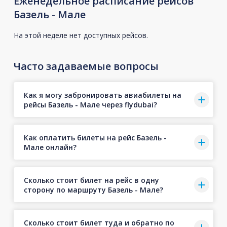
Еженедельное расписание рейсов
Базель - Мале
На этой неделе нет доступных рейсов.
Часто задаваемые вопросы
Как я могу забронировать авиабилеты на
рейсы Базель - Мале через flydubai?
Как оплатить билеты на рейс Базель -
Мале онлайн?
Сколько стоит билет на рейс в одну
сторону по маршруту Базель - Мале?
Сколько стоит билет туда и обратно по