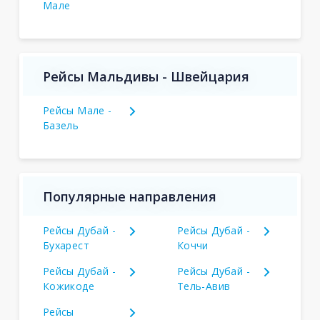
Мале
Рейсы Мальдивы - Швейцария
Рейсы Мале -
Базель
Популярные направления
Рейсы Дубай -
Рейсы Дубай -
Бухарест
Коччи
Рейсы Дубай -
Рейсы Дубай -
Кожикоде
Тель-Авив
Рейсы