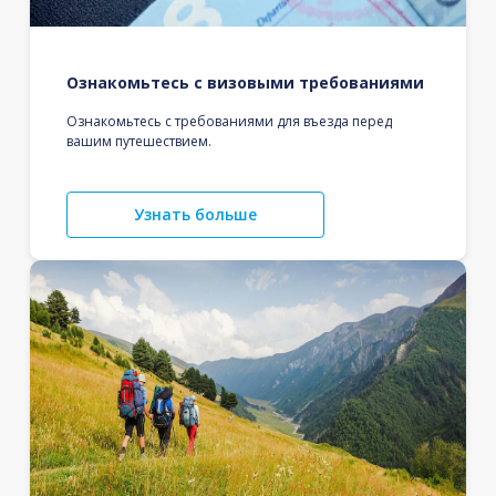
Ознакомьтесь с визовыми требованиями
Ознакомьтесь с требованиями для въезда перед
вашим путешествием.
Узнать больше