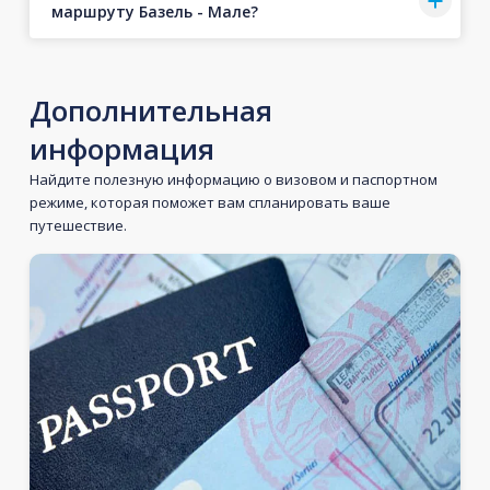
маршруту Базель - Мале?
Дополнительная
информация
Найдите полезную информацию о визовом и паспортном
режиме, которая поможет вам спланировать ваше
путешествие.