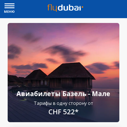
МЕНЮ
Авиабилеты Базель - Мале
Тарифы в одну сторону от
CHF 522*