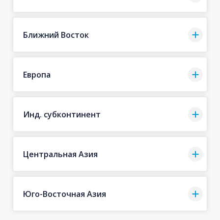
Ближний Восток
Европа
Инд. субконтинент
Центральная Азия
Юго-Восточная Азия