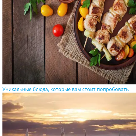
Уникальные блюда, которые вам стоит попробовать