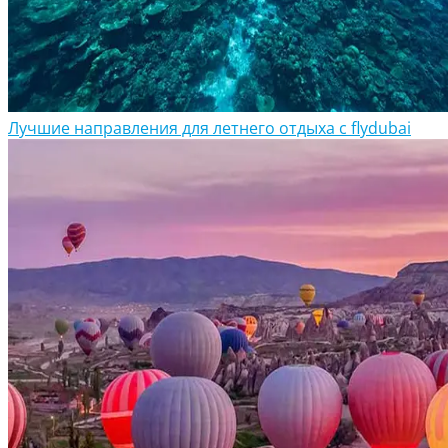
Лучшие направления для летнего отдыха с flydubai