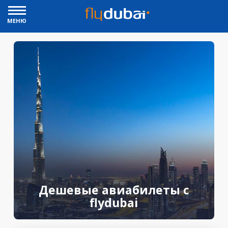
МЕНЮ
Дешевые авиабилеты с
flydubai