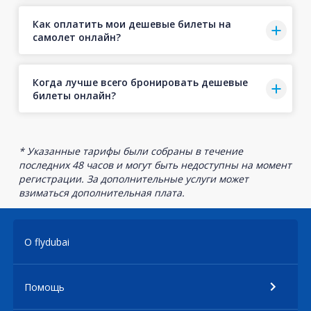
Как оплатить мои дешевые билеты на
самолет онлайн?
Когда лучше всего бронировать дешевые
билеты онлайн?
* Указанные тарифы были собраны в течение
последних 48 часов и могут быть недоступны на момент
регистрации. За дополнительные услуги может
взиматься дополнительная плата.
О flydubai
Помощь