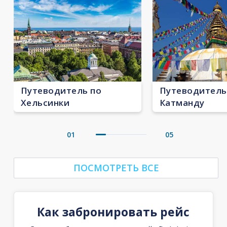
Путеводитель по
Путеводитель
Хельсинки
Катманду
01
05
ПОСМОТРЕТЬ ВСЕ
Как забронировать рейс