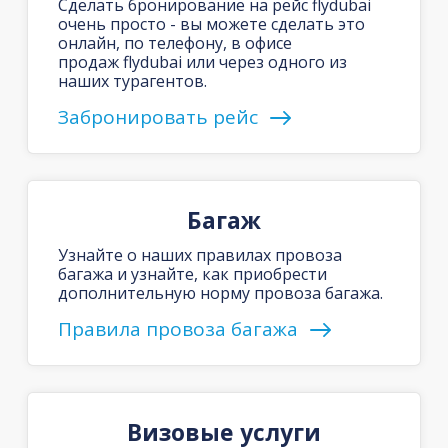
Сделать бронирование на рейс flydubai
очень просто - вы можете сделать это
онлайн, по телефону, в офисе
продаж flydubai или через одного из
наших турагентов.
Забронировать рейс
Багаж
Узнайте о наших правилах провоза
багажа и узнайте, как приобрести
дополнительную норму провоза багажа.
Правила провоза багажа
Визовые услуги