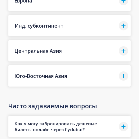
Европа
Инд. субконтинент
Центральная Азия
Юго-Восточная Азия
Часто задаваемые вопросы
Как я могу забронировать дешевые
билеты онлайн через flydubai?