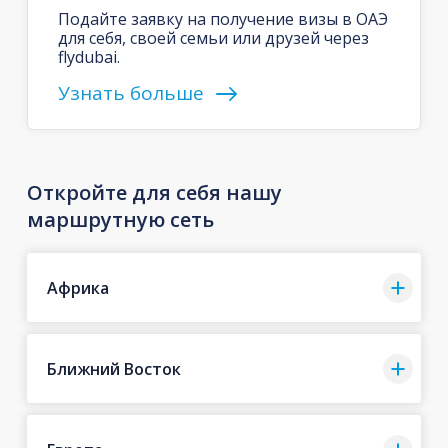
Подайте заявку на получение визы в ОАЭ
для себя, своей семьи или друзей через
flydubai.
Узнать больше
Откройте для себя нашу
маршрутную сеть
Африка
Ближний Восток