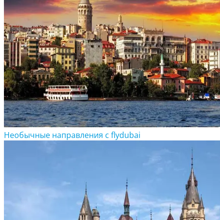
Необычные направления с flydubai