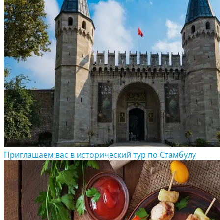
Приглашаем вас в исторический тур по Стамбулу