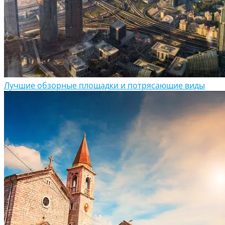
Лучшие обзорные площадки и потрясающие виды