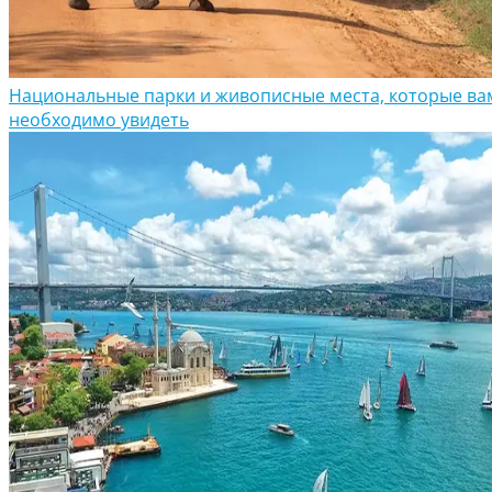
Национальные парки и живописные места, которые ва
необходимо увидеть