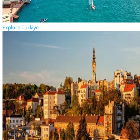
Explore Türkiye