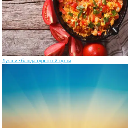
Лучшие блюда турецкой кухни