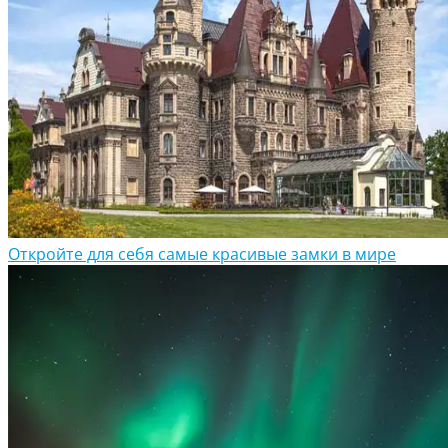
Откройте для себя самые красивые замки в мире