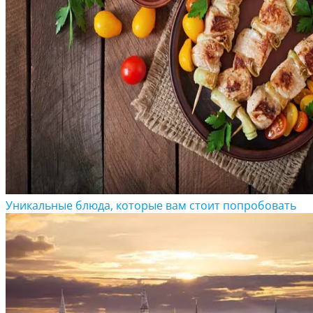
Уникальные блюда, которые вам стоит попробовать