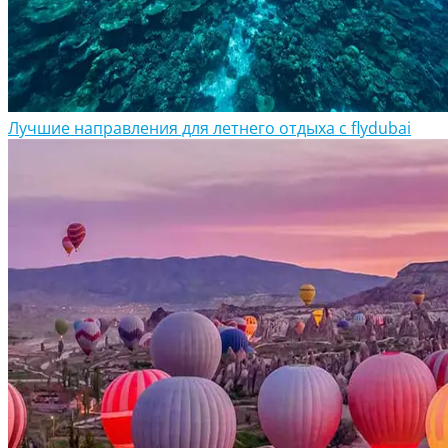
Лучшие направления для летнего отдыха с flydubai