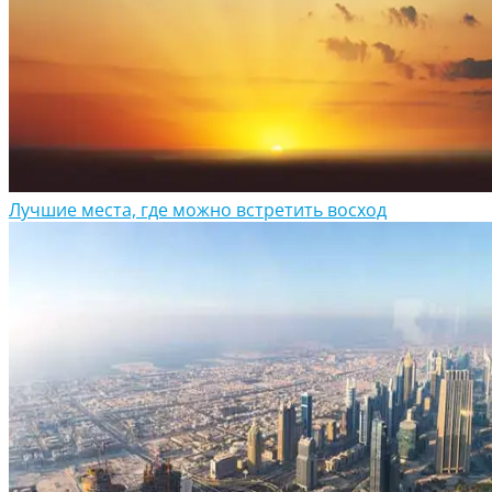
Лучшие места, где можно встретить восход