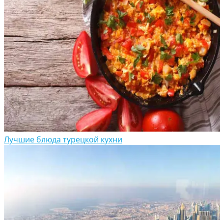
Лучшие блюда турецкой кухни