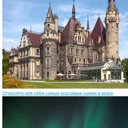
Откройте для себя самые красивые замки в мире