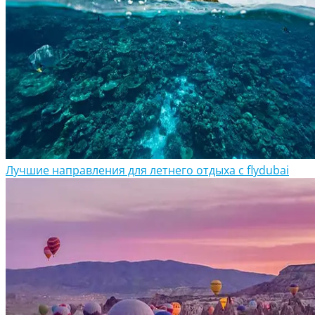
Лучшие направления для летнего отдыха с flydubai