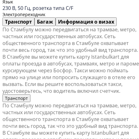
Язык
230 В, 50 Гц, розетка типа C/F
Электропереходник
Транспорт
Багаж
Информация о визах
По Стамбулу можно передвигаться на трамвае, метро,
частных или государственных автобусах. Сеть
общественного транспорта в Стамбуле охватывает
почти весь город, так что это удобный вид транспорта.
В Стамбуле вы можете купить карту Istanbulkart для
оплаты проезда в автобусах, трамваях, метро и пароме
курсирующем через Босфор. Такси можно поймать
прямо на улице или попросить служащего в отеле его
вызвать. Если вы решите воспользоваться такси,
удостоверьтесь, что водитель включил счетчик.
Транспорт
По Стамбулу можно передвигаться на трамвае, метро,
частных или государственных автобусах. Сеть
общественного транспорта в Стамбуле охватывает
почти весь город, так что это удобный вид транспорта.
В Стамбуле вы можете купить карту Istanbulkart для