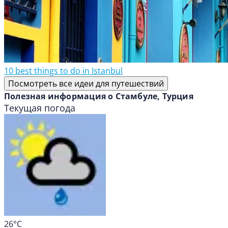
10 best things to do in Istanbul
Посмотреть все идеи для путешествий
Полезная информация о Стамбуле, Турция
Текущая погода
26
°C