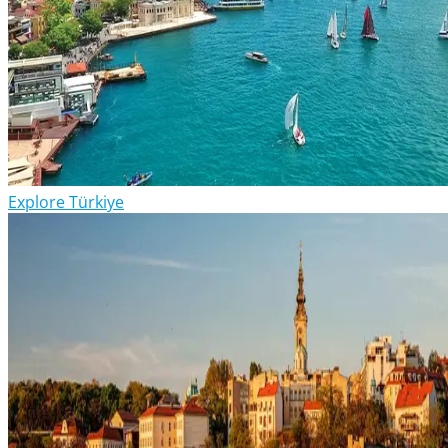
Explore Türkiye