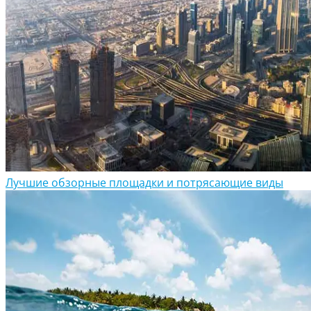
Лучшие обзорные площадки и потрясающие виды