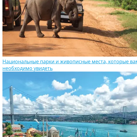
Национальные парки и живописные места, которые ва
необходимо увидеть