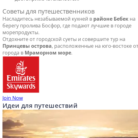
Советы для путешественников
Насладитесь незабываемой кухней в
районе Бебек
на
берегу пролива Босфор, где подают лучшие в городе
морепродукты.
Отдохните от городской суеты и совершите тур на
Принцевы острова
, расположенные на юго-востоке о
города в
Мраморном море
.
Join Now
Идеи для путешествий