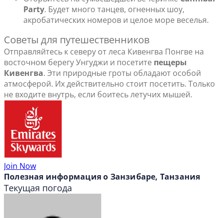
Party
. Будет много танцев, огненных шоу,
акробатических номеров и целое море веселья.
Советы для путешественников
Отправляйтесь к северу от леса Кивенгва Понгве на
восточном берегу Унгуджи и посетите
пещеры
Кивенгва
. Эти природные гроты обладают особой
атмосферой. Их действительно стоит посетить. Только
не входите внутрь, если боитесь летучих мышей.
Join Now
Полезная информация о Занзибаре, Танзания
Текущая погода