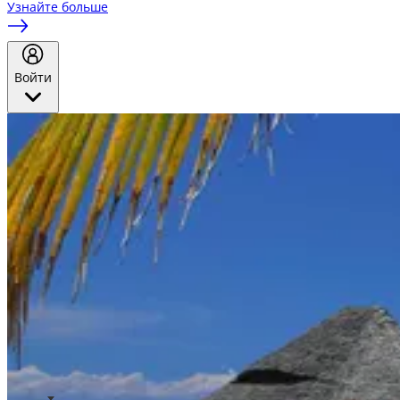
Узнайте больше
Войти