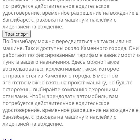
потребуется действительное водительское
удостоверение, временное разрешение на вождение в
Занзибаре, страховка на машину и наклейки с
лицензией на вождение.
Транспорт
По Занзибару можно передвигаться на такси или на
машине. Такси доступны около Каменного города. Они
работают по фиксированным тарифам в зависимости о
пункта вашего назначения. Здесь можно также
воспользоваться коллективным такси, которое
отправляется из Каменного города. В местном
агентстве можно взять на прокат машину, но будьте
осторожны, выбирайте компанию с хорошими
отзывами. Чтобы арендовать автомобиль, вам
потребуется действительное водительское
удостоверение, временное разрешение на вождение в
Занзибаре, страховка на машину и наклейки с
лицензией на вождение.
Найти ближайший офис продаж