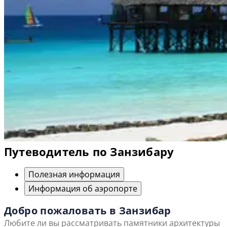
Путеводитель по Занзибару
Полезная информация
Информация об аэропорте
Добро пожаловать в Занзибар
Любите ли вы рассматривать памятники архитектуры