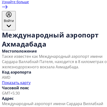
Узнайте больше
Войти
Международный аэропорт
Ахмадабада
Местоположение
Также известен как Международный аэропорт имени
Сардара Валлабхай Пателя, находится в 8 километрах о
железнодорожного вокзала Ахмадабада.
Код аэропорта
AMD
Показать карту
Часовой пояс
GMT+5:30
Адрес
Международный аэропорт имени Сардара Виллабхай