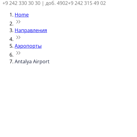
+9 242 330 30 30 | доб. 4902
+9 242 315 49 02
Home
Направления
Аэропорты
Antalya Airport
© flydubai 2026. Все права защищены.