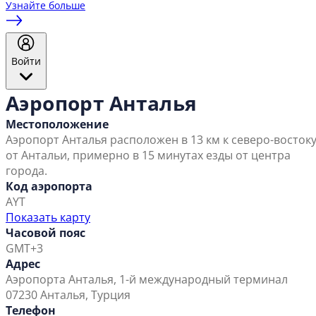
Узнайте больше
Войти
Аэропорт Анталья
Местоположение
Аэропорт Анталья расположен в 13 км к северо-восток
от Антальи, примерно в 15 минутах езды от центра
города.
Код аэропорта
AYT
Показать карту
Часовой пояс
GMT+3
Адрес
Аэропорта Анталья, 1-й международный терминал
07230 Анталья, Турция
Телефон