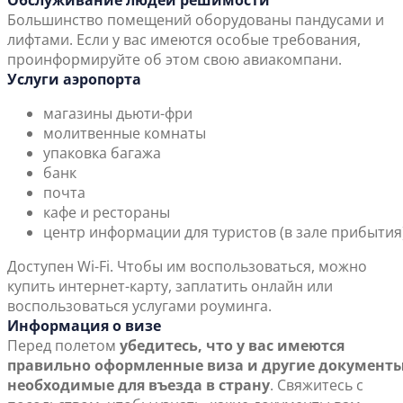
Обслуживание людей решимости
Большинство помещений оборудованы пандусами и
лифтами. Если у вас имеются особые требования,
проинформируйте об этом свою авиакомпани.
Услуги аэропорта
магазины дьюти-фри
молитвенные комнаты
упаковка багажа
банк
почта
кафе и рестораны
центр информации для туристов (в зале прибытия
Доступен Wi-Fi. Чтобы им воспользоваться, можно
купить интернет-карту, заплатить онлайн или
воспользоваться услугами роуминга.
Информация о визе
Перед полетом
убедитесь, что у вас имеются
правильно оформленные виза и другие документы
необходимые для въезда в страну
. Свяжитесь с