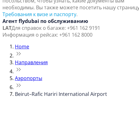
посольством, чтобы узнать, какие документы вам
необходимы. Вы также можете посетить нашу страниц
Требования к визе и паспорту
.
Агент flydubai по обслуживанию
LAT
Для справок о багаже: +961 162 9191
Информация о рейсах: +961 162 8000
Home
Направления
Аэропорты
Beirut–Rafic Hariri International Airport