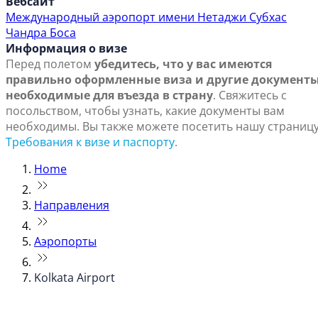
Вебсайт
Международный аэропорт имени Нетаджи Субхас
Чандра Боса
Информация о визе
Перед полетом
убедитесь, что у вас имеются
правильно оформленные виза и другие документы
необходимые для въезда в страну
. Свяжитесь с
посольством, чтобы узнать, какие документы вам
необходимы. Вы также можете посетить нашу страниц
Требования к визе и паспорту
.
Home
Направления
Аэропорты
Kolkata Airport