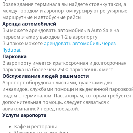
Возле здания терминала вы найдете стоянку такси, а
между городом и аэропортом курсируют регулярные
маршрутные и автобусные рейсы.
Аренда автомобилей
Вы можете арендовать автомобиль в Auto Sale на
первом этаже у выходов 1-2 в аэропорту.
Вы также можете
арендовать автомобиль через
flydubai
.
Парковка
В аэропорту имеется краткосрочная и долгосрочная
парковка на более чем 2500 парковочных мест.
Обслуживание людей решимости
Аэропорт оборудован лифтами, туалетами для
инвалидов, службами помощи и выделенной парковко
рядом с терминалом. Пассажирам, которым требуется
дополнительная помощь, следует связаться с
авиакомпанией перед поездкой.
Услуги аэропорта
Кафе и рестораны