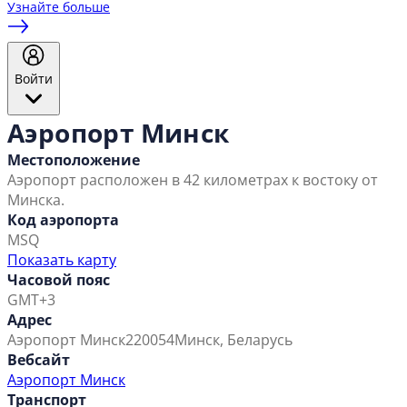
Узнайте больше
Войти
Аэропорт Минск
Местоположение
Аэропорт расположен в 42 километрах к востоку от
Минска.
Код аэропорта
MSQ
Показать карту
Часовой пояс
GMT+3
Адрес
Аэропорт Минск
220054
Минск, Беларусь
Вебсайт
Аэропорт Минск
Транспорт