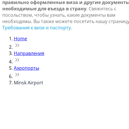
правильно оформленные виза и другие документы
необходимые для въезда в страну
. Свяжитесь с
посольством, чтобы узнать, какие документы вам
необходимы. Вы также можете посетить нашу страниц
Требования к визе и паспорту
.
Home
Направления
Аэропорты
Minsk Airport