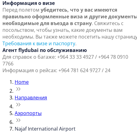
Информация о визе
Перед полетом
убедитесь, что у вас имеются
правильно оформленные виза и другие документы
необходимые для въезда в страну
. Свяжитесь с
посольством, чтобы узнать, какие документы вам
необходимы. Вы также можете посетить нашу страниц
Требования к визе и паспорту
.
Агент flydubai по обслуживанию
Для справок о багаже: +964 33 33 4927 / +964 78 0910
7766
Информация о рейсах: +964 781 624 9727 / 24
Home
Направления
Аэропорты
Najaf International Airport