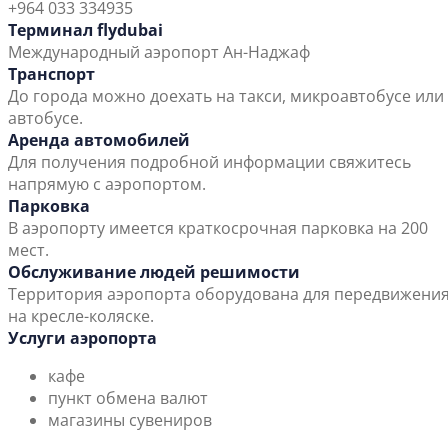
+964 033 334935
Терминал flydubai
Международный аэропорт Ан-Наджаф
Транспорт
До города можно доехать на такси, микроавтобусе или
автобусе.
Аренда автомобилей
Для получения подробной информации свяжитесь
напрямую с аэропортом.
Парковка
В аэропорту имеется краткосрочная парковка на 200
мест.
Обслуживание людей решимости
Территория аэропорта оборудована для передвижени
на кресле-коляске.
Услуги аэропорта
кафе
пункт обмена валют
магазины сувениров