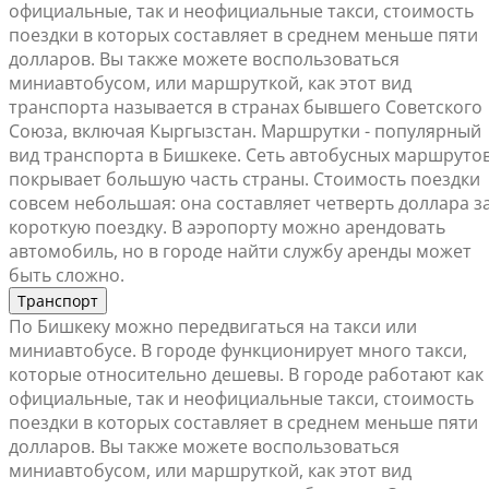
официальные, так и неофициальные такси, стоимость
поездки в которых составляет в среднем меньше пяти
долларов. Вы также можете воспользоваться
миниавтобусом, или маршруткой, как этот вид
транспорта называется в странах бывшего Советского
Союза, включая Кыргызстан. Маршрутки - популярный
вид транспорта в Бишкеке. Сеть автобусных маршруто
покрывает большую часть страны. Стоимость поездки
совсем небольшая: она составляет четверть доллара з
короткую поездку. В аэропорту можно арендовать
автомобиль, но в городе найти службу аренды может
быть сложно.
Транспорт
По Бишкеку можно передвигаться на такси или
миниавтобусе. В городе функционирует много такси,
которые относительно дешевы. В городе работают как
официальные, так и неофициальные такси, стоимость
поездки в которых составляет в среднем меньше пяти
долларов. Вы также можете воспользоваться
миниавтобусом, или маршруткой, как этот вид