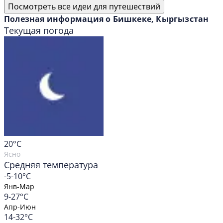
Посмотреть все идеи для путешествий
Полезная информация о Бишкеке, Кыргызстан
Текущая погода
20
°C
Ясно
Средняя температура
-5-10°C
Янв-Мар
9-27°C
Апр-Июн
14-32°C