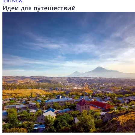
Join Now
Идеи для путешествий