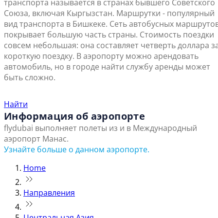
транспорта называется в странах бывшего Советского
Союза, включая Кыргызстан. Маршрутки - популярный
вид транспорта в Бишкеке. Сеть автобусных маршруто
покрывает большую часть страны. Стоимость поездки
совсем небольшая: она составляет четверть доллара з
короткую поездку. В аэропорту можно арендовать
автомобиль, но в городе найти службу аренды может
быть сложно.
Найти ближайший офис продаж
Найти
Информация об аэропорте
flydubai выполняет полеты из и в Международный
аэропорт Манас.
Узнайте больше о данном аэропорте.
Home
Направления
Центральная Азия