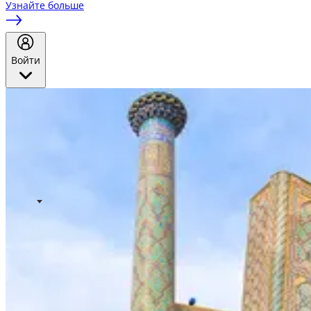
Узнайте больше
Войти