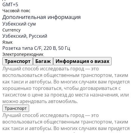
GMT+5
Часовой пояс
Дополнительная информация
Узбекский сум
Currency
Узбекский, Русский
Язык
Розетка типа C/F, 220 В, 50 Гц
Электропереходник
Транспорт
Багаж
Информация о визах
Лучший способ исследовать город ― это
воспользоваться общественным транспортом, таким
как такси и автобусы. Во многих случаях вам придется
хорошенько торговаться, чтобы договариваться с
таксистом о цене за проезд до места назначения, или
можно арендовать автомобиль.
Транспорт
Лучший способ исследовать город ― это
воспользоваться общественным транспортом, таким
как такси и автобусы. Во многих случаях вам придется