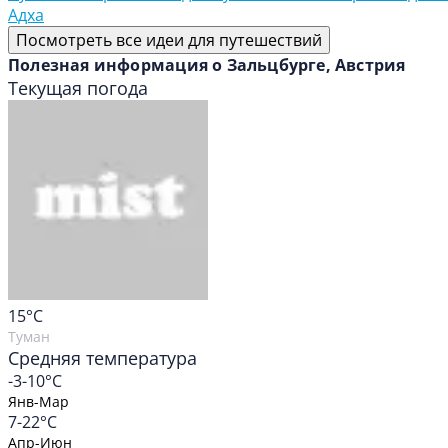
Адха
Посмотреть все идеи для путешествий
Полезная информация о Зальцбурге, Австрия
Текущая погода
15
°C
Туман
Средняя температура
-3-10°C
Янв-Мар
7-22°C
Апр-Июн