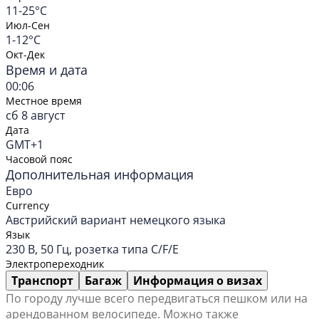
11-25°C
Июл-Сен
1-12°C
Окт-Дек
Время и дата
00:06
Местное время
сб 8 август
Дата
GMT+1
Часовой пояс
Дополнительная информация
Евро
Currency
Австрийский вариант немецкого языка
Язык
230 В, 50 Гц, розетка типа C/F/E
Электропереходник
Транспорт
Багаж
Информация о визах
По городу лучше всего передвигаться пешком или на
арендованном велосипеде. Можно также