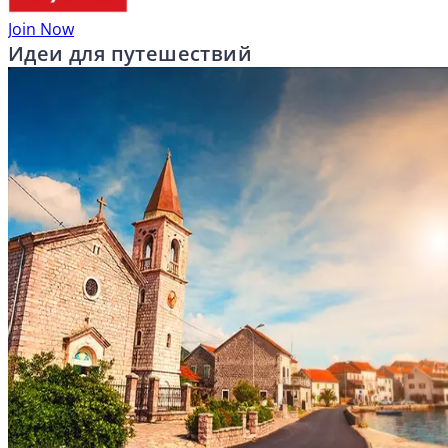
Join Now
Идеи для путешествий