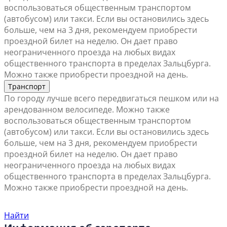
воспользоваться общественным транспортом
(автобусом) или такси. Если вы остановились здесь
больше, чем на 3 дня, рекомендуем приобрести
проездной билет на неделю. Он дает право
неограниченного проезда на любых видах
общественного транспорта в пределах Зальцбурга.
Можно также приобрести проездной на день.
Транспорт
По городу лучше всего передвигаться пешком или на
арендованном велосипеде. Можно также
воспользоваться общественным транспортом
(автобусом) или такси. Если вы остановились здесь
больше, чем на 3 дня, рекомендуем приобрести
проездной билет на неделю. Он дает право
неограниченного проезда на любых видах
общественного транспорта в пределах Зальцбурга.
Можно также приобрести проездной на день.
Найти ближайший офис продаж
Найти