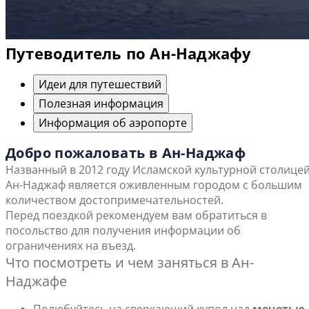
Путеводитель по Ан-Наджафу
Идеи для путешествий
Полезная информация
Информация об аэропорте
Добро пожаловать в Ан-Наджаф
Названный в 2012 году Исламской культурной столицей
Ан-Наджаф является оживленным городом с большим
количеством достопримечательностей.
Перед поездкой рекомендуем вам обратиться в
посольство для получения информации об
ограничениях на въезд.
Что посмотреть и чем заняться в Ан-
Наджафе