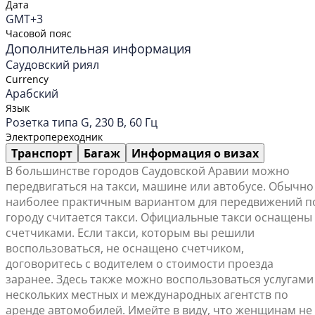
Дата
GMT+3
Часовой пояс
Дополнительная информация
Саудовский риял
Currency
Арабский
Язык
Розетка типа G, 230 В, 60 Гц
Электропереходник
Транспорт
Багаж
Информация о визах
В большинстве городов Саудовской Аравии можно
передвигаться на такси, машине или автобусе. Обычно
наиболее практичным вариантом для передвижений п
городу считается такси. Официальные такси оснащены
счетчиками. Если такси, которым вы решили
воспользоваться, не оснащено счетчиком,
договоритесь с водителем о стоимости проезда
заранее. Здесь также можно воспользоваться услугами
нескольких местных и международных агентств по
аренде автомобилей. Имейте в виду, что женщинам не