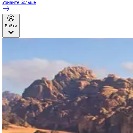
Узнайте больше
Войти