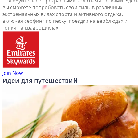
полюбуйтесь ее прекрасными золотыми песками. Здес
вы сможете попробовать свои силы в различных
экстремальных видах спорта и активного отдыха,
включая серфинг по песку, поездки на верблюдах и
гонки на квадроциклах.
Join Now
Идеи для путешествий