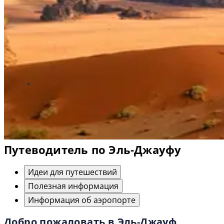
Путеводитель по Эль-Джауфу
Идеи для путешествий
Полезная информация
Информация об аэропорте
Добро пожаловать в Эль-Джауф