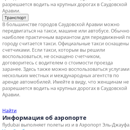
разрешается водить на крупных дорогах в Саудовской
Аравии.
Транспорт
В большинстве городов Саудовской Аравии можно
передвигаться на такси, машине или автобусе. Обычно
наиболее практичным вариантом для передвижений п
городу считается такси. Официальные такси оснащены
счетчиками. Если такси, которым вы решили
воспользоваться, не оснащено счетчиком,
договоритесь с водителем о стоимости проезда
заранее. Здесь также можно воспользоваться услугами
нескольких местных и международных агентств по
аренде автомобилей. Имейте в виду, что женщинам не
разрешается водить на крупных дорогах в Саудовской
Аравии.
Найти ближайший офис продаж
Найти
Информация об аэропорте
flydubai выполняет полеты из и в Аэропорт Эль-Джауфа