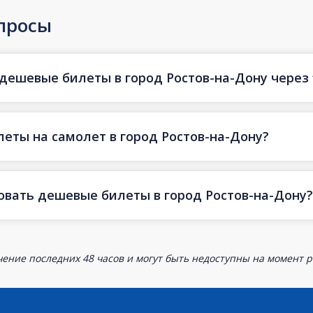
просы
дешевые билеты в город Ростов-на-Дону через f
еты на самолет в город Ростов-на-Дону?
овать дешевые билеты в город Ростов-на-Дону?
ение последних 48 часов и могут быть недоступны на момент р