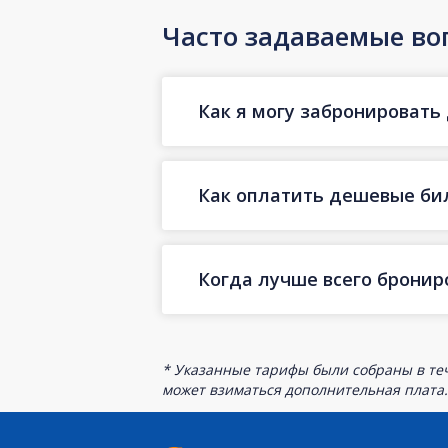
Часто задаваемые во
Как я могу забронировать 
Как оплатить дешевые бил
Когда лучше всего бронир
* Указанные тарифы были собраны в теч
может взиматься дополнительная плата.