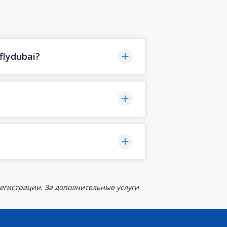
lydubai?
егистрации. За дополнительные услуги