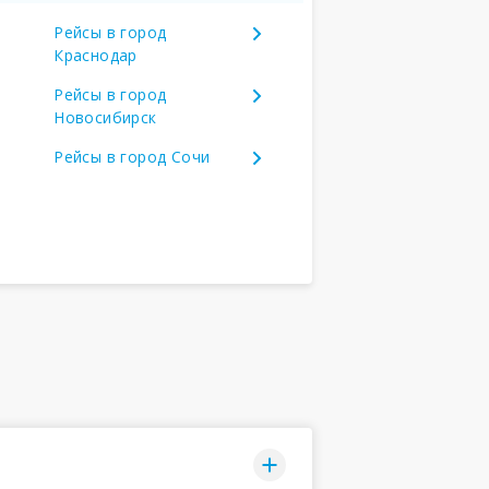
Рейсы в город
Краснодар
Рейсы в город
Новосибирск
Рейсы в город Сочи