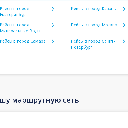
Рейсы в город
Рейсы в город Казань
Екатеринбург
Рейсы в город
Рейсы в город Москва
Минеральные Воды
Рейсы в город Самара
Рейсы в город Санкт-
Петербург
ашу маршрутную сеть