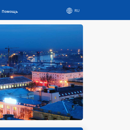
RU
Помощь