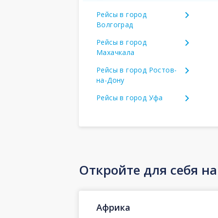
Рейсы в город
Волгоград
Рейсы в город
Махачкала
Рейсы в город Ростов-
на-Дону
Рейсы в город Уфа
Откройте для себя н
Африка