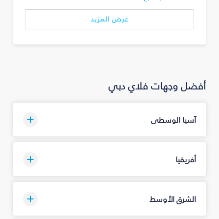
عرض المزيد
أفضل وجهات فلاي دبي
آسيا الوسطى
أفريقيا
الشرق الأوسط