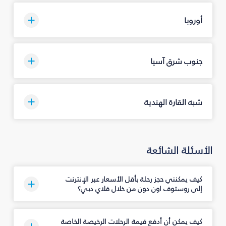
أوروبا
جنوب شرق آسيا
شبه القارة الهندية
الأسئلة الشائعة
كيف يمكنني حجز رحلة بأقل الأسعار عبر الإنترنت
إلى روستوف اون دون من خلال فلاي دبي؟
كيف يمكن أن أدفع قيمة الرحلات الرخيصة الخاصة