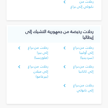
رحلات من
نابولي إلى براغ
رحلات رخيصة من جمهورية التشيك إلى
إيطاليا
رحلات من براغ
رحلات من براغ
إلى أولبيا
إلى بيزا
(سردينيا)
(فلورنسا)
رحلات من براغ
رحلات من براغ
إلى كاتانيا
إلى ميلان
(بيرغامو)
رحلات من براغ
إلى نابولي