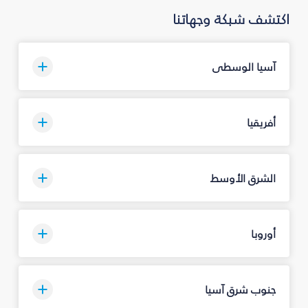
اكتشف شبكة وجهاتنا
آسيا الوسطى
أفريقيا
الشرق الأوسط
أوروبا
جنوب شرق آسيا