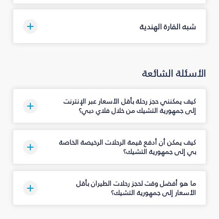
شبه القارة الهندية
الأسئلة الشائعة
كيف يمكنني حجز رحلة بأقل الأسعار عبر الإنترنت
إلى جمهورية التشيك من خلال فلاي دبي؟
كيف يمكن أن أدفع قيمة الرحلات الرخيصة الخاصة
بي إلى جمهورية التشيك؟
ما هو أفضل وقت لحجز رحلات الطيران بأقل
الأسعار إلى جمهورية التشيك؟