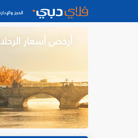
الحجز والإدارة
أرخص أسعار الرحلا