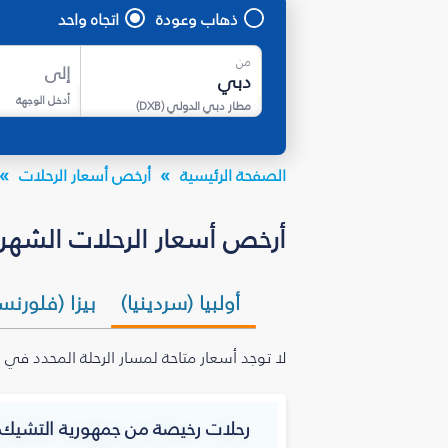
ذهاب وعودة
اتجاه واحد
من
إلى
أدخل الوجهة
مطار دبي الدولي
(
DXB
)
الصفحة الرئيسية
أرخص أسعار الرحلات
أرخص أسعار الرحلات الشهرية
أولبيا (سردينيا)
بيزا (فلورنسا
لا توجد أسعار متاحة لمسار الرحلة المحدد في 
رحلات رخيصة من جمهورية التشيك