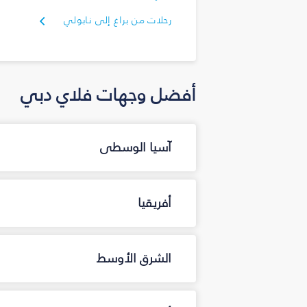
رحلات من براغ إلى نابولي
أفضل وجهات فلاي دبي
آسيا الوسطى
أفريقيا
الشرق الأوسط