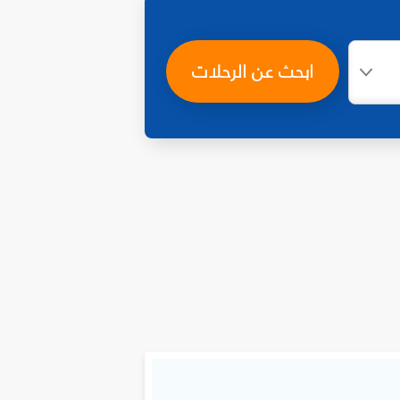
ابحث عن الرحلات