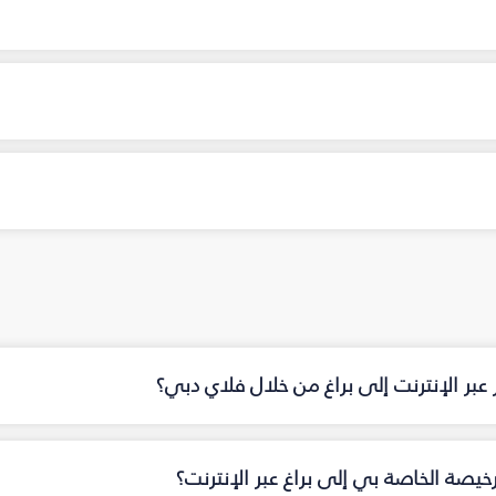
عبر الإنترنت إلى براغ من خلال فلاي دبي؟
خيصة الخاصة بي إلى براغ عبر الإنترنت؟