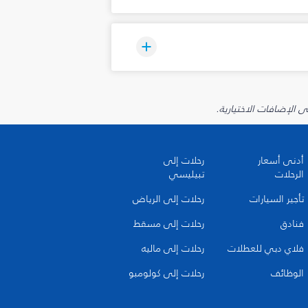
أدنى أسعار
رحلات إلى
الرحلات
تبيليسي
تأجير السيارات
رحلات إلى الرياض
فنادق
رحلات إلى مسقط
فلاي دبي للعطلات
رحلات إلى ماليه
الوظائف
رحلات إلى كولومبو