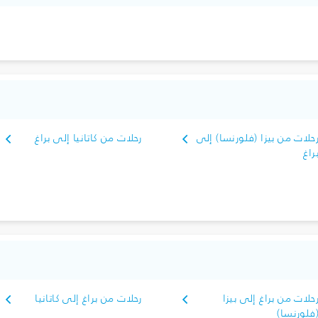
حلات من بيزا (فلورنسا) إلى
رحلات من كاتانيا إلى براغ
راغ
حلات من براغ إلى بيزا
رحلات من براغ إلى كاتانيا
فلورنسا)