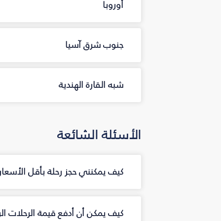
أوروبا
جنوب شرق آسيا
شبه القارة الهندية
الأسئلة الشائعة
كيف يمكنني حجز رحلة بأقل الأسعار 
كيف يمكن أن أدفع قيمة الرحلات الر