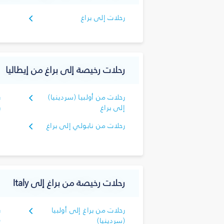
رحلات إلى براغ
رحلات رخيصة إلى براغ من إيطاليا
رحلات من أولبيا (سردينيا)
ر
إلى براغ
ب
رحلات من نابولي إلى براغ
رحلات رخيصة من براغ إلى Italy
رحلات من براغ إلى أولبيا
ر
(سردينيا)
(