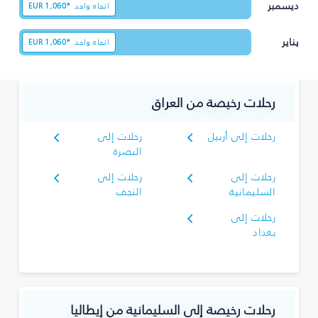
ديسمبر
اتجاه واحد
1,060*
EUR
يناير
اتجاه واحد
1,060*
EUR
رحلات رخيصة من العراق
رحلات إلى أربيل
رحلات إلى
البصرة‎
رحلات إلى
رحلات إلى
السليمانية‎
النجف
رحلات إلى
بغداد
رحلات رخيصة إلى السليمانية‎ من إيطاليا