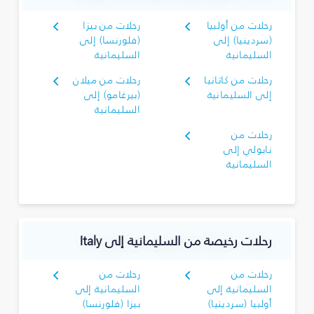
رحلات من أولبيا
رحلات من بيزا
(سردينيا) إلى
(فلورنسا) إلى
السليمانية‎
السليمانية‎
رحلات من كاتانيا
رحلات من ميلان
إلى السليمانية‎
(بيرغامو) إلى
السليمانية‎
رحلات من
نابولي إلى
السليمانية‎
رحلات رخيصة من السليمانية‎ إلى Italy
رحلات من
رحلات من
السليمانية‎ إلى
السليمانية‎ إلى
أولبيا (سردينيا)
بيزا (فلورنسا)