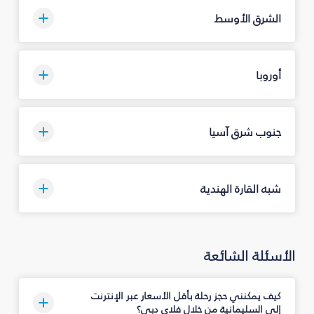
الشرق الأوسط
أوروبا
جنوب شرق آسيا
شبه القارة الهندية
الأسئلة الشائعة
كيف يمكنني حجز رحلة بأقل الأسعار عبر الإنترنت
إلى السليمانية‎ من خلال فلاي دبي؟