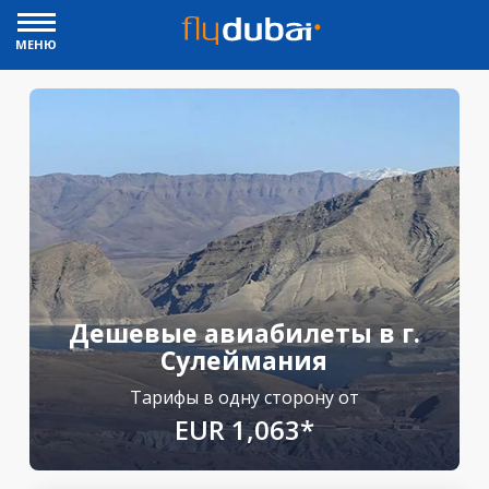
МЕНЮ
Дешевые авиабилеты в г.
Сулеймания
Тарифы в одну сторону от
EUR 1,063*