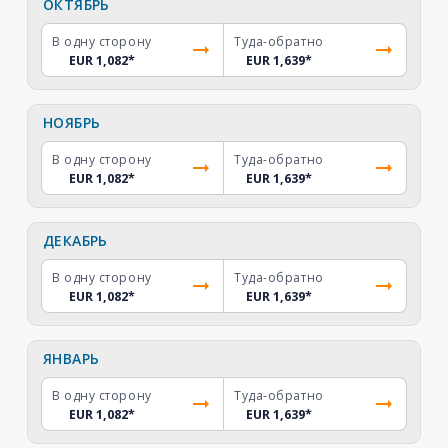
ОКТЯБРЬ
В одну сторону
Туда-обратно
EUR 1,082
*
EUR 1,639
*
НОЯБРЬ
В одну сторону
Туда-обратно
EUR 1,082
*
EUR 1,639
*
ДЕКАБРЬ
В одну сторону
Туда-обратно
EUR 1,082
*
EUR 1,639
*
ЯНВАРЬ
В одну сторону
Туда-обратно
EUR 1,082
*
EUR 1,639
*