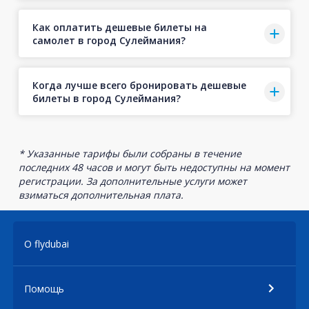
Как оплатить дешевые билеты на
самолет в город Сулеймания?
Когда лучше всего бронировать дешевые
билеты в город Сулеймания?
* Указанные тарифы были собраны в течение
последних 48 часов и могут быть недоступны на момент
регистрации. За дополнительные услуги может
взиматься дополнительная плата.
О flydubai
Помощь