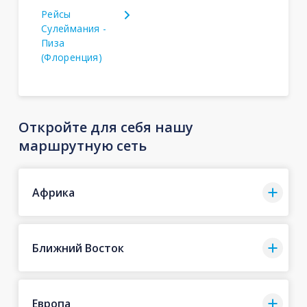
Рейсы
Сулеймания -
Пиза
(Флоренция)
Откройте для себя нашу
маршрутную сеть
Африка
Ближний Восток
Европа