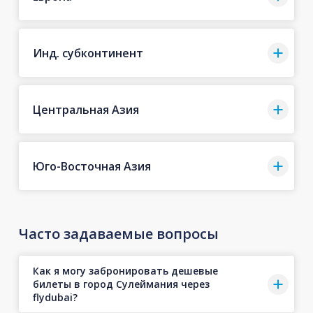
Инд. субконтинент
Центральная Азия
Юго-Восточная Азия
Часто задаваемые вопросы
Как я могу забронировать дешевые
билеты в город Сулеймания через
flydubai?