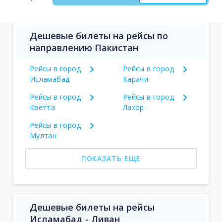
Дешевые билеты на рейсы по
направлению Пакистан
Рейсы в город
Рейсы в город
Исламабад
Карачи
Рейсы в город
Рейсы в город
Кветта
Лахор
Рейсы в город
Мултан
ПОКАЗАТЬ ЕЩЕ
Дешевые билеты на рейсы
Исламабад - Ливан