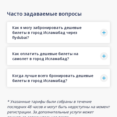
Часто задаваемые вопросы
Как я могу забронировать дешевые
билеты в город Исламабад через
flydubai?
Как оплатить дешевые билеты на
самолет в город Исламабад?
Когда лучше всего бронировать дешевые
билеты в город Исламабад?
* Указанные тарифы были собраны в течение
последних 48 часов и могут быть недоступны на момент
регистрации. За дополнительные услуги может