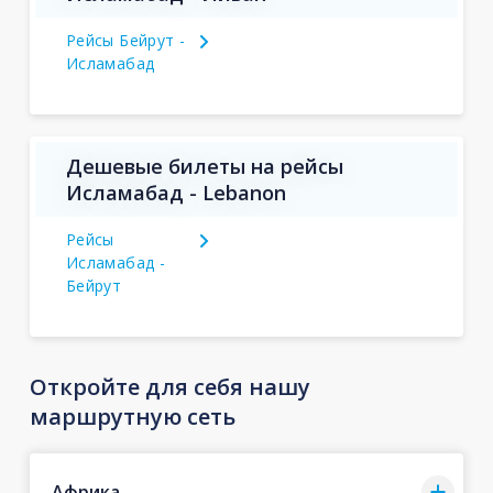
Рейсы Бейрут -
Исламабад
Дешевые билеты на рейсы
Исламабад - Lebanon
Рейсы
Исламабад -
Бейрут
Откройте для себя нашу
маршрутную сеть
Африка