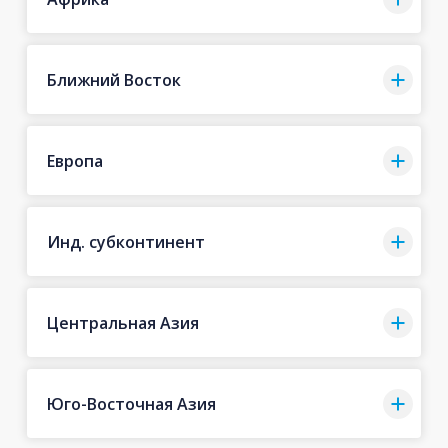
Ближний Восток
Европа
Инд. субконтинент
Центральная Азия
Юго-Восточная Азия