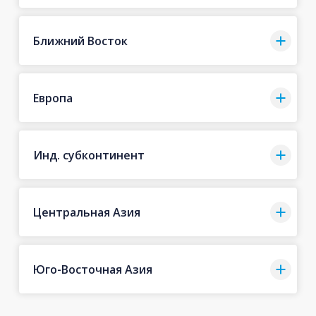
Ближний Восток
Европа
Инд. субконтинент
Центральная Азия
Юго-Восточная Азия