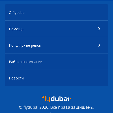
О flydubai
Помощь
Популярные рейсы
Работа в компании
Новости
© flydubai 2026. Все права защищены.