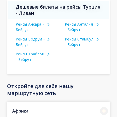
Дешевые билеты на рейсы Турция
- Ливан
Рейсы Анкара -
Рейсы Анталия
Бейрут
- Бейрут
Рейсы Бодрум -
Рейсы Стамбул
Бейрут
- Бейрут
Рейсы Трабзон
- Бейрут
Откройте для себя нашу
маршрутную сеть
Африка