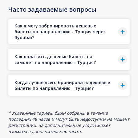
Часто задаваемые вопросы
Как я могу забронировать дешевые
билеты по направлению - Турция через
flydubai?
Как оплатить дешевые билеты на
самолет по направлению - Турция?
Когда лучше всего бронировать дешевые
билеты по направлению - Турция?
* Указанные тарифы были собраны в течение
последних 48 часов и могут быть недоступны на момент
регистрации. За дополнительные услуги может
взиматься дополнительная плата.