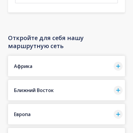
Откройте для себя нашу
маршрутную сеть
Африка
Ближний Восток
Европа