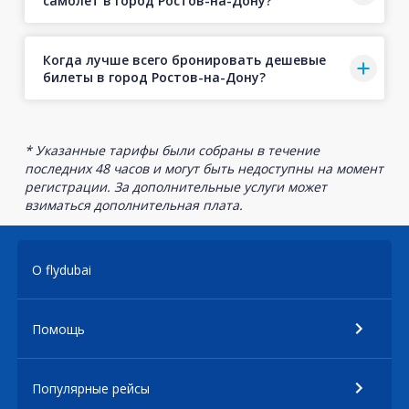
самолет в город Ростов-на-Дону?
Когда лучше всего бронировать дешевые
билеты в город Ростов-на-Дону?
* Указанные тарифы были собраны в течение
последних 48 часов и могут быть недоступны на момент
регистрации. За дополнительные услуги может
взиматься дополнительная плата.
О flydubai
Помощь
Популярные рейсы