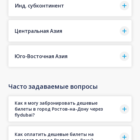
Инд. субконтинент
Центральная Азия
Юго-Восточная Азия
Часто задаваемые вопросы
Как я могу забронировать дешевые
билеты в город Ростов-на-Дону через
flydubai?
Как оплатить дешевые билеты на