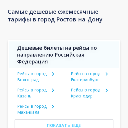
Самые дешевые ежемесячные
тарифы в город Ростов-на-Дону
Дешевые билеты на рейсы по
направлению Российская
Федерация
Рейсы в город
Рейсы в город
Волгоград
Екатеринбург
Рейсы в город
Рейсы в город
Казань
Краснодар
Рейсы в город
Махачкала
ПОКАЗАТЬ ЕЩЕ