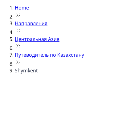
Home
Направления
Центральная Азия
Путеводитель по Казахстану
Shymkent