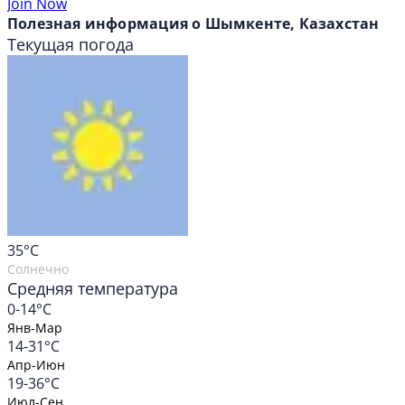
Join Now
Полезная информация о Шымкенте, Казахстан
Текущая погода
35
°C
Солнечно
Средняя температура
0-14°C
Янв-Мар
14-31°C
Апр-Июн
19-36°C
Июл-Сен