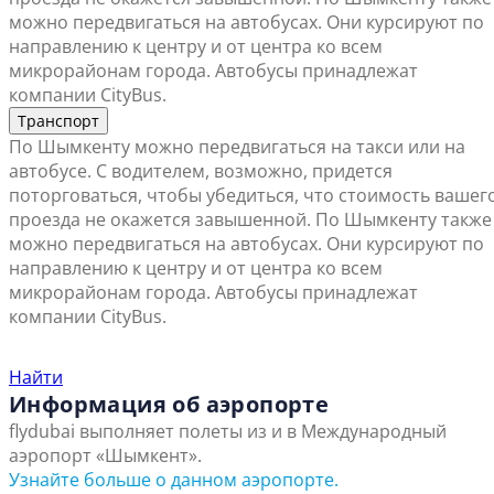
можно передвигаться на автобусах. Они курсируют по
направлению к центру и от центра ко всем
микрорайонам города. Автобусы принадлежат
компании CityBus.
Транспорт
По Шымкенту можно передвигаться на такси или на
автобусе. С водителем, возможно, придется
поторговаться, чтобы убедиться, что стоимость вашег
проезда не окажется завышенной. По Шымкенту также
можно передвигаться на автобусах. Они курсируют по
направлению к центру и от центра ко всем
микрорайонам города. Автобусы принадлежат
компании CityBus.
Найти ближайший офис продаж
Найти
Информация об аэропорте
flydubai выполняет полеты из и в Международный
аэропорт «Шымкент».
Узнайте больше о данном аэропорте.