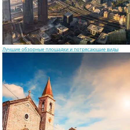
Лучшие обзорные площадки и потрясающие виды