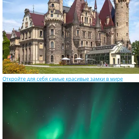
Откройте для себя самые красивые замки в мире