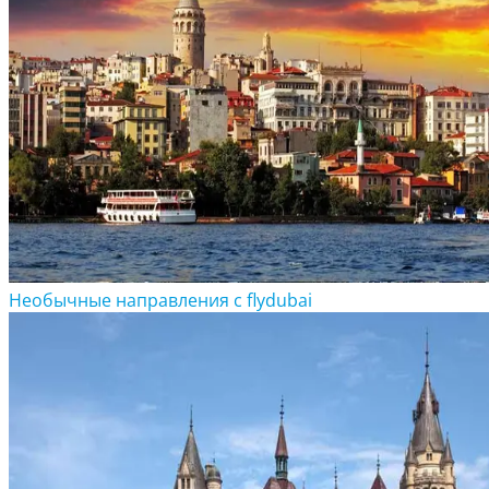
Необычные направления с flydubai