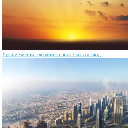
Лучшие места, где можно встретить восход