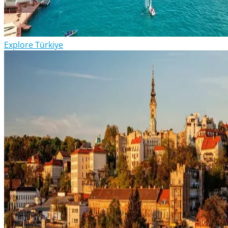
Explore Türkiye