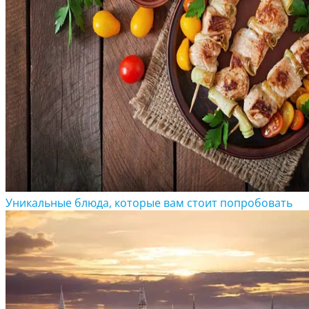
Уникальные блюда, которые вам стоит попробовать