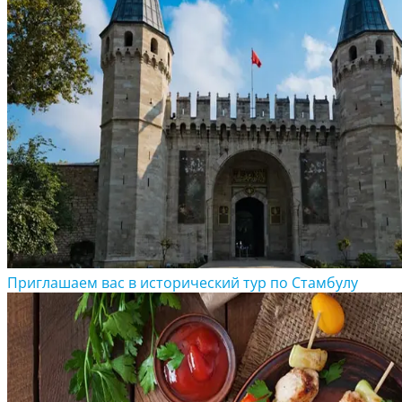
Приглашаем вас в исторический тур по Стамбулу