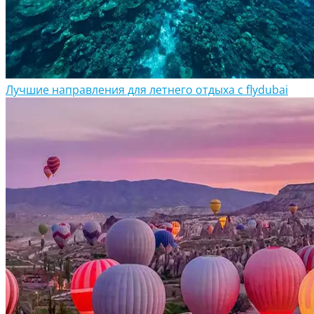
Лучшие направления для летнего отдыха с flydubai