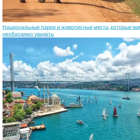
Национальные парки и живописные места, которые ва
необходимо увидеть