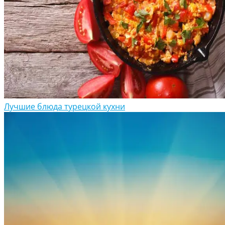
Лучшие блюда турецкой кухни