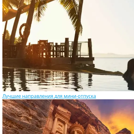
Лучшие направления для мини-отпуска