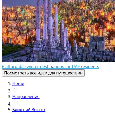
6 affordable winter destinations for UAE residents
Посмотреть все идеи для путешествий
Home
Направления
Ближний Восток