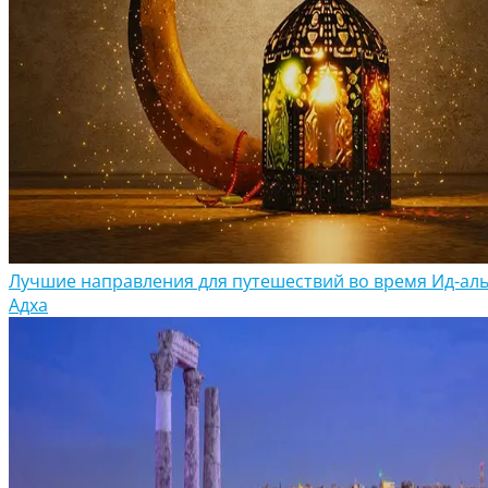
Лучшие направления для путешествий во время Ид-аль
Адха