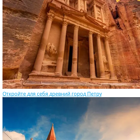
Откройте для себя древний город Петру