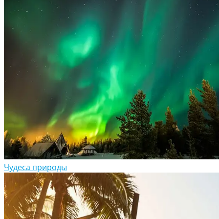
Чудеса природы