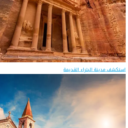
استكشف مدينة البتراء القديمة