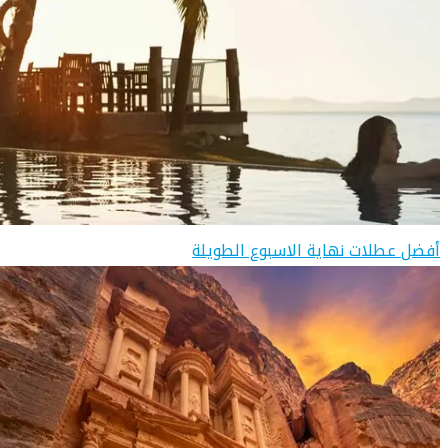
أفضل عطلات نهاية الاسبوع الطويلة