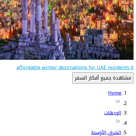
6 affordable winter destinations for UAE residents
مشاهدة جميع أفكار السفر
Home
الوجهات
الشرق الأوسط