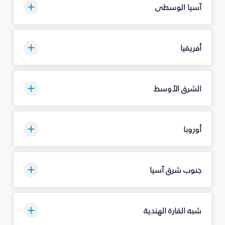
آسيا الوسطى
أفريقيا
الشرق الأوسط
أوروبا
جنوب شرق آسيا
شبه القارة الهندية