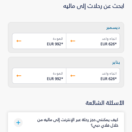
ابحث عن رحلات إلى ماليه
ديسمبر
اتجاه واحد
العودة
EUR 992
*
EUR 626
*
يناير
اتجاه واحد
العودة
EUR 992
*
EUR 626
*
الأسئلة الشائعة
كيف يمكنني حجز رحلة عبر الإنترنت إلى ماليه من
خلال فلاي دبي؟