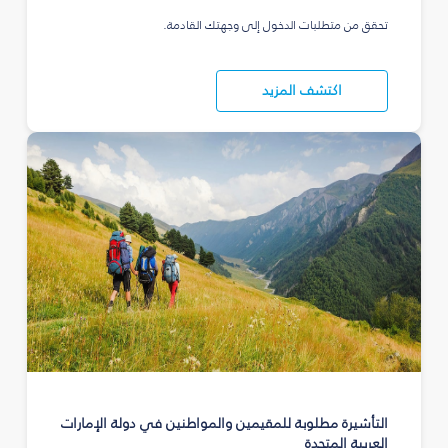
تحقق من متطلبات الدخول إلى وجهتك القادمة.
اكتشف المزيد
التأشيرة مطلوبة للمقيمين والمواطنين في دولة الإمارات
العربية المتحدة