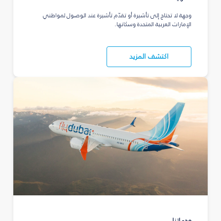
وجهة لا تحتاج إلى تأشيرة أو تقدّم تأشيرة عند الوصول لمواطني
الإمارات العربية المتحدة وسكانها.
اكتشف المزيد
وجهاتنا