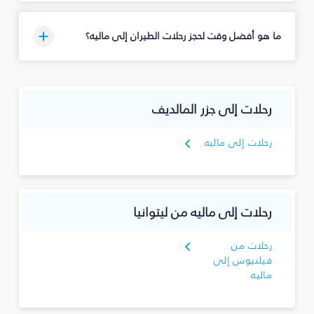
ما هو أفضل وقت لحجز رحلات الطيران إلى ماليه؟
رحلات إلى جزر المالديف
رحلات إلى ماليه
رحلات إلى ماليه من ليتوانيا
رحلات من
فيلنيوس إلى
ماليه