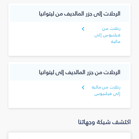
الرحلات إلى جزر المالديف من ليتوانيا
رحلات من
فيلنيوس إلى
ماليه
الرحلات من جزر المالديف إلى ليتوانيا
رحلات من ماليه
إلى فيلنيوس
اكتشف شبكة وجهاتنا