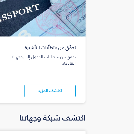
تحقّق من متطلّبات التأشيرة
تحقق من متطلبات الدخول إلى وجهتك
القادمة.
اكتشف المزيد
اكتشف شبكة وجهاتنا