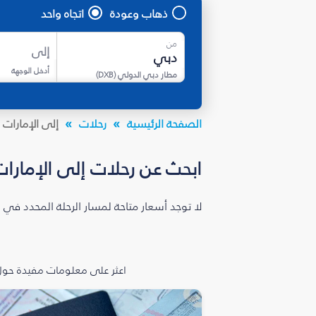
ذهاب وعودة
اتجاه واحد
من
إلى
أدخل الوجهة
مطار دبي الدولي
(
DXB
)
الصفحة الرئيسية
رحلات
إلى الإمارات ا
ابحث عن رحلات إلى الإمارات 
لا توجد أسعار متاحة لمسار الرحلة المحدد في 
اعثر على معلومات مفيدة حول 