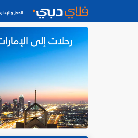
الحجز والإدارة
رحلات إلى الإمارات 