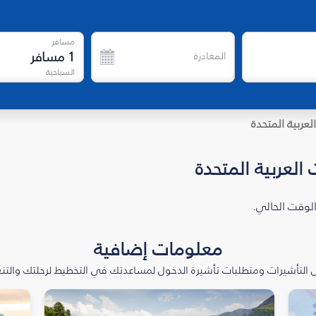
مسافر
1
مسافر
المغادرة
السياحية
لعربية المتحدة
العربية المتحدة
الوقت الحالي.
معلومات إضافية
التأشيرات ومتطلبات تأشيرة الدخول لمساعدتك في التخطيط لرحلتك والتنعّ