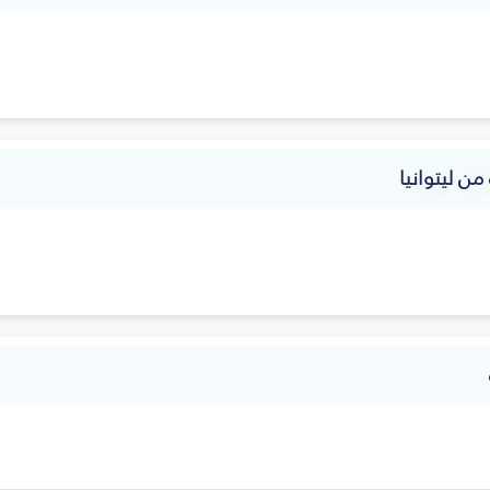
من ليتوانيا