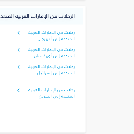
الرحلات من الإمارات العربية المتحد
رحلات من الإمارات العربية
ر
المتحدة إلى أذربيجان
ا
رحلات من الإمارات العربية
ر
المتحدة إلى أوزبكستان
ا
رحلات من الإمارات العربية
ر
المتحدة إلى إسرائيل
ا
رحلات من الإمارات العربية
ر
المتحدة إلى البحرين
ا
و