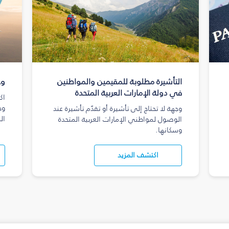
التأشيرة مطلوبة للمقيمين والمواطنين
وج
في دولة الإمارات العربية المتحدة
اك
وج
وجهة لا تحتاج إلى تأشيرة أو تقدّم تأشيرة عند
ال
الوصول لمواطني الإمارات العربية المتحدة
وسكانها.
اكتشف المزيد