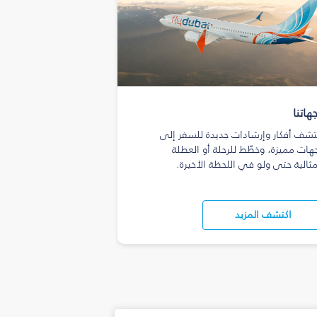
هاتنا
تشف أفكار وإرشادات جديدة للسفر إلى
هات مميزة، وخطّط للرحلة أو العطلة
مثالية حتى ولو في اللحظة الأخيرة.
اكتشف المزيد