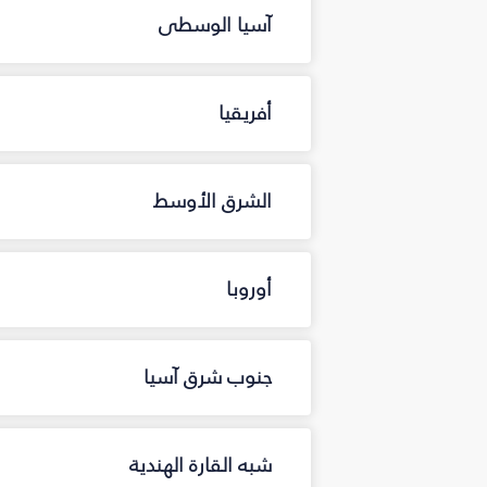
آسيا الوسطى
أفريقيا
الشرق الأوسط
أوروبا
جنوب شرق آسيا
شبه القارة الهندية