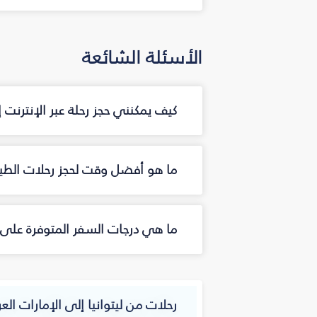
الأسئلة الشائعة
كيف يمكنني حجز رحلة عبر الإنترنت 
ما هو أفضل وقت لحجز رحلات الطيران
ما هي درجات السفر المتوفرة على ال
رحلات من ليتوانيا إلى الإمارات العر