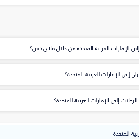
إلى الإمارات العربية المتحدة من خلال فلاي دبي؟
 إلى الإمارات العربية المتحدة؟
رحلات إلى الإمارات العربية المتحدة؟
بية المتحدة