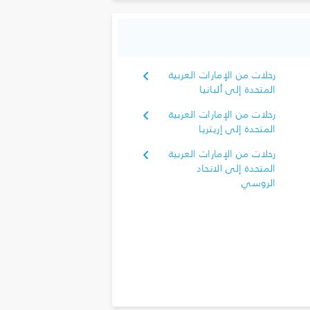
رحلات من الإمارات العربية
المتحدة إلى ألبانيا
رحلات من الإمارات العربية
المتحدة إلى إريتريا
رحلات من الإمارات العربية
المتحدة إلى الاتحاد
الروسي