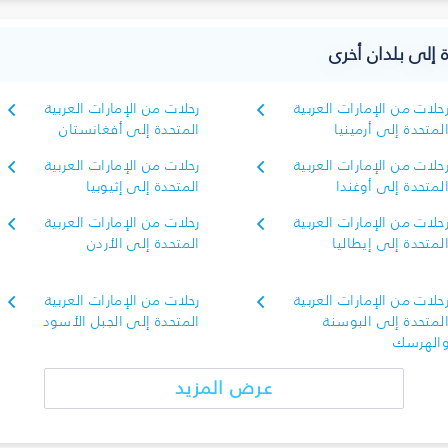
ة إلى بلدان أخرى
حلات من الإمارات العربية
رحلات من الإمارات العربية
لمتحدة إلى أرمينيا
المتحدة إلى أفغانستان
حلات من الإمارات العربية
رحلات من الإمارات العربية
لمتحدة إلى أوغندا
المتحدة إلى إثيوبيا
حلات من الإمارات العربية
رحلات من الإمارات العربية
لمتحدة إلى إيطاليا
المتحدة إلى الأردن
حلات من الإمارات العربية
رحلات من الإمارات العربية
لمتحدة إلى البوسنة
المتحدة إلى الجبل الأسود
الهرسك
عرض المزيد