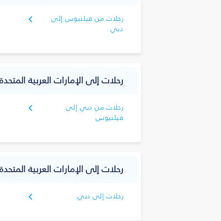
رحلات من فيلنيوس إلى
دبي
رحلات إلى الإمارات العربية المتحدة 
رحلات من دبي إلى
فيلنيوس
رحلات إلى الإمارات العربية المتحدة
رحلات إلى دبي