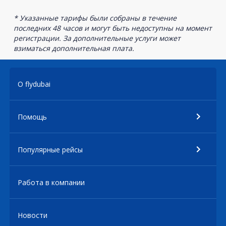
* Указанные тарифы были собраны в течение
последних 48 часов и могут быть недоступны на момент
регистрации. За дополнительные услуги может
взиматься дополнительная плата.
О flydubai
Помощь
Популярные рейсы
Работа в компании
Новости