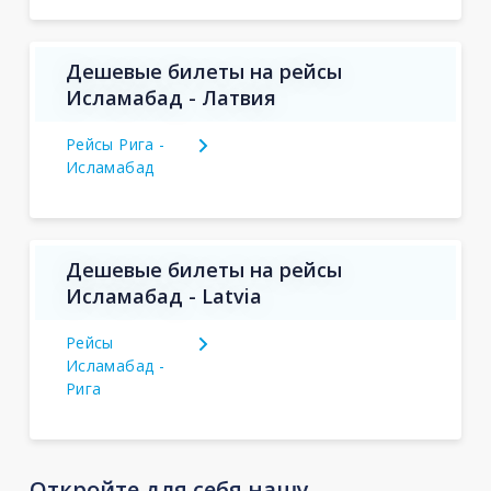
Дешевые билеты на рейсы
Исламабад - Латвия
Рейсы Рига -
Исламабад
Дешевые билеты на рейсы
Исламабад - Latvia
Рейсы
Исламабад -
Рига
Откройте для себя нашу