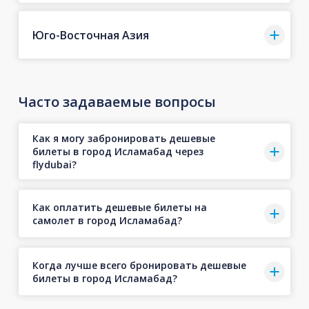
Юго-Восточная Азия
Часто задаваемые вопросы
Как я могу забронировать дешевые
билеты в город Исламабад через
flydubai?
Как оплатить дешевые билеты на
самолет в город Исламабад?
Когда лучше всего бронировать дешевые
билеты в город Исламабад?