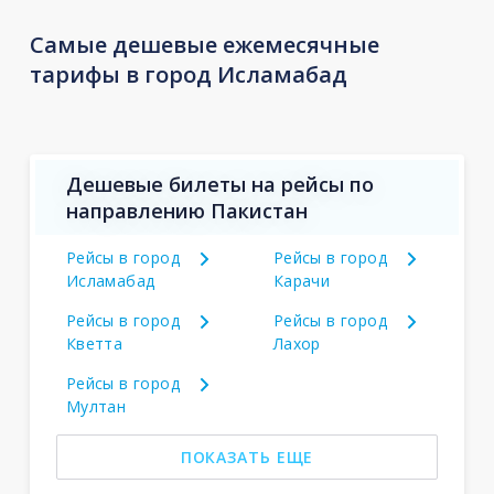
Самые дешевые ежемесячные
тарифы в город Исламабад
Дешевые билеты на рейсы по
направлению Пакистан
Рейсы в город
Рейсы в город
Исламабад
Карачи
Рейсы в город
Рейсы в город
Кветта
Лахор
Рейсы в город
Мултан
ПОКАЗАТЬ ЕЩЕ