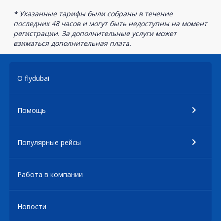
* Указанные тарифы были собраны в течение
последних 48 часов и могут быть недоступны на момент
регистрации. За дополнительные услуги может
взиматься дополнительная плата.
О flydubai
Помощь
Популярные рейсы
Работа в компании
Новости