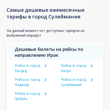
Самые дешевые ежемесячные
тарифы в город Сулеймания
На данный момент нет доступных тарифов на
выбранный маршрут
Дешевые билеты на рейсы по
направлению Ирак
Рейсы в город
Рейсы в город
Багдад
Басра
Рейсы в город
Рейсы в город
Наджаф
Сулеймания
Рейсы в город
Эрбиль