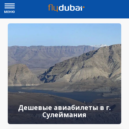
МЕНЮ
Дешевые авиабилеты в г.
Сулеймания