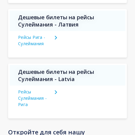
Дешевые билеты на рейсы
Сулеймания - Латвия
Рейсы Рига -
Сулеймания
Дешевые билеты на рейсы
Сулеймания - Latvia
Рейсы
Сулеймания -
Рига
Откройте для себя нашу