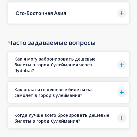
Юго-Восточная Азия
Часто задаваемые вопросы
Как я могу забронировать дешевые
билеты в город Сулеймания через
flydubai?
Как оплатить дешевые билеты на
самолет в город Сулеймания?
Когда лучше всего бронировать дешевые
билеты в город Сулеймания?