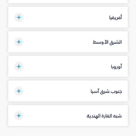
أفريقيا
الشرق الأوسط
أوروبا
جنوب شرق آسيا
شبه القارة الهندية