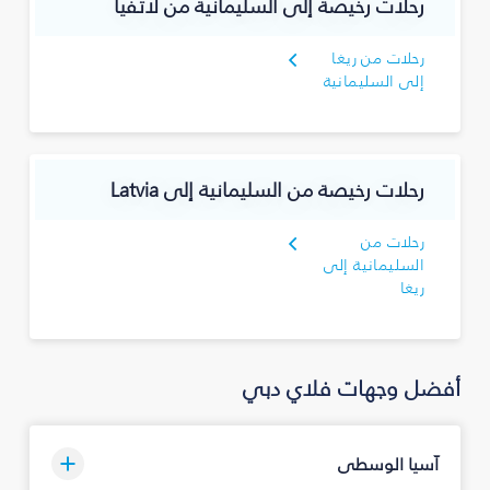
رحلات رخيصة إلى السليمانية‎ من لاتفيا
رحلات من ريغا
إلى السليمانية‎
رحلات رخيصة من السليمانية‎ إلى Latvia
رحلات من
السليمانية‎ إلى
ريغا
أفضل وجهات فلاي دبي
آسيا الوسطى