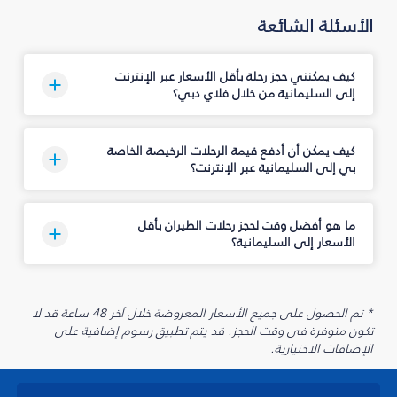
الأسئلة الشائعة
كيف يمكنني حجز رحلة بأقل الأسعار عبر الإنترنت
إلى السليمانية‎ من خلال فلاي دبي؟
كيف يمكن أن أدفع قيمة الرحلات الرخيصة الخاصة
بي إلى السليمانية‎ عبر الإنترنت؟
ما هو أفضل وقت لحجز رحلات الطيران بأقل
الأسعار إلى السليمانية‎؟
* تم الحصول على جميع الأسعار المعروضة خلال آخر 48 ساعة قد لا
تكون متوفرة في وقت الحجز. قد يتم تطبيق رسوم إضافية على
الإضافات الاختيارية.