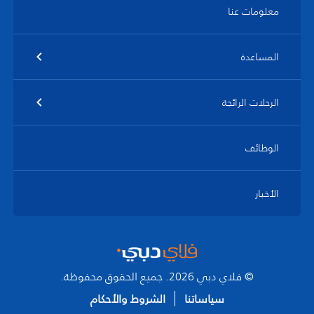
معلومات عنا
المساعدة
الرحلات الرائجة
الوظائف
الأخبار
© فلاي دبي 2026. جميع الحقوق محفوظة.
سياساتنا
الشروط والأحكام