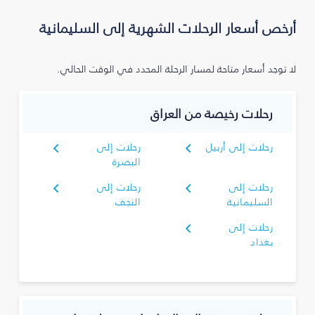
أرخص أسعار الرحلات الشهرية إلى السليمانية‎
لا توجد أسعار متاحة لمسار الرحلة المحدد في الوقت الحالي.
رحلات رخيصة من العراق
رحلات إلى أربيل
رحلات إلى
البصرة‎
رحلات إلى
رحلات إلى
السليمانية‎
النجف
رحلات إلى
بغداد