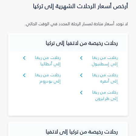
أرخص أسعار الرحلات الشهرية إلى تركيا
لا توجد أسعار متاحة لمسار الرحلة المحدد في الوقت الحالي.
رحلات رخيصة من لاتفيا إلى تركيا
رحلات من ريغا
رحلات من ريغا
إلى إسطنبول
إلى أنطاليا
رحلات من ريغا
رحلات من ريغا
إلى أنقرة
إلى بودروم
رحلات من ريغا
إلى طرابزون
رحلات رخيصة من تركيا إلى لاتفيا