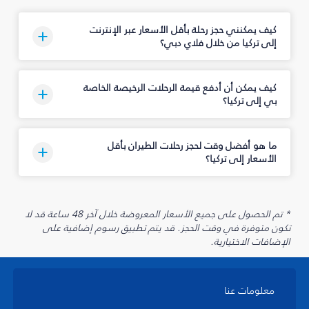
كيف يمكنني حجز رحلة بأقل الأسعار عبر الإنترنت
إلى تركيا من خلال فلاي دبي؟
كيف يمكن أن أدفع قيمة الرحلات الرخيصة الخاصة
بي إلى تركيا؟
ما هو أفضل وقت لحجز رحلات الطيران بأقل
الأسعار إلى تركيا؟
* تم الحصول على جميع الأسعار المعروضة خلال آخر 48 ساعة قد لا
تكون متوفرة في وقت الحجز. قد يتم تطبيق رسوم إضافية على
الإضافات الاختيارية.
معلومات عنا