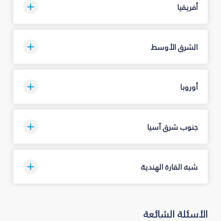
أفريقيا
الشرق الأوسط
أوروبا
جنوب شرق آسيا
شبه القارة الهندية
الأسئلة الشائعة