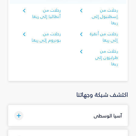
رحلات من
رحلات من
إسطنبول إلى
أنطاليا إلى ريغا
ريغا
رحلات من أنقرة
رحلات من
إلى ريغا
بودروم إلى ريغا
رحلات من
طرابزون إلى
ريغا
اكتشف شبكة وجهاتنا
آسيا الوسطى