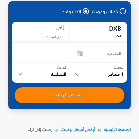
ذهاب وعودة
اتجاه واحد
إلى
DXB
دبي
أدخل الوجهة
المغادرة
مسافر
الدرجة
1
مسافر
السياحية
ابحث عن الرحلات
الصفحة الرئيسية
أرخص أسعار الرحلات
رحلات إلى تركيا