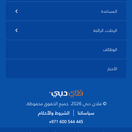
المساعدة
الرحلات الرائجة
الوظائف
الأخبار
© فلاي دبي 2026. جميع الحقوق محفوظة.
سياساتنا
الشروط والأحكام
+971 600 544 445