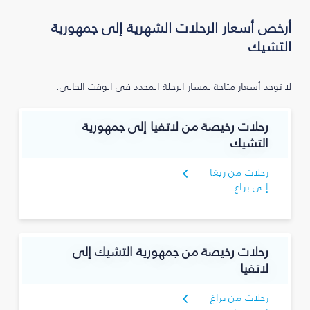
أرخص أسعار الرحلات الشهرية إلى جمهورية
التشيك
لا توجد أسعار متاحة لمسار الرحلة المحدد في الوقت الحالي.
رحلات رخيصة من لاتفيا إلى جمهورية
التشيك
رحلات من ريغا
إلى براغ
رحلات رخيصة من جمهورية التشيك إلى
لاتفيا
رحلات من براغ