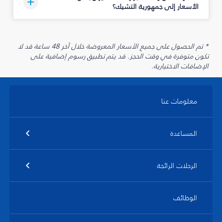
الأسعار إلى جمهورية التشيك؟
* تم الحصول على جميع الأسعار المعروضة خلال آخر 48 ساعة قد لا
تكون متوفرة في وقت الحجز. قد يتم تطبيق رسوم إضافية على
الإضافات الاختيارية.
معلومات عنا
المساعدة
الرحلات الرائجة
الوظائف