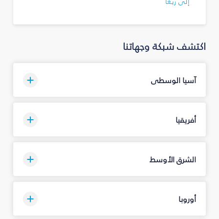
إلى ريغا
اكتشف شبكة وجهاتنا
آسيا الوسطى
أفريقيا
الشرق الأوسط
أوروبا