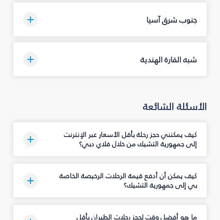
جنوب شرق آسيا
شبه القارة الهندية
الأسئلة الشائعة
كيف يمكنني حجز رحلة بأقل الأسعار عبر الإنترنت
إلى جمهورية التشيك من خلال فلاي دبي؟
كيف يمكن أن أدفع قيمة الرحلات الرخيصة الخاصة
بي إلى جمهورية التشيك؟
ما هو أفضل وقت لحجز رحلات الطيران بأقل