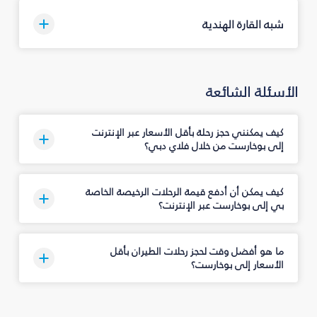
شبه القارة الهندية
الأسئلة الشائعة
كيف يمكنني حجز رحلة بأقل الأسعار عبر الإنترنت
إلى بوخارست من خلال فلاي دبي؟
كيف يمكن أن أدفع قيمة الرحلات الرخيصة الخاصة
بي إلى بوخارست عبر الإنترنت؟
ما هو أفضل وقت لحجز رحلات الطيران بأقل
الأسعار إلى بوخارست؟