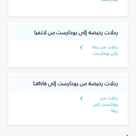
رحلات رخيصة إلى بوخارست من لاتفيا
رحلات من ريغا
إلى بوخارست
رحلات رخيصة من بوخارست إلى Latvia
رحلات من
بوخارست إلى
ريغا