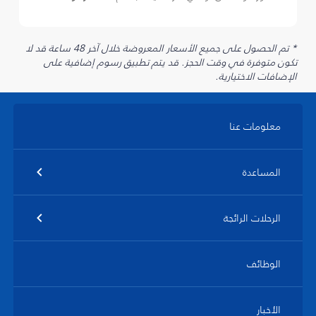
* تم الحصول على جميع الأسعار المعروضة خلال آخر 48 ساعة قد لا
تكون متوفرة في وقت الحجز. قد يتم تطبيق رسوم إضافية على
الإضافات الاختيارية.
معلومات عنا
المساعدة
الرحلات الرائجة
الوظائف
الأخبار