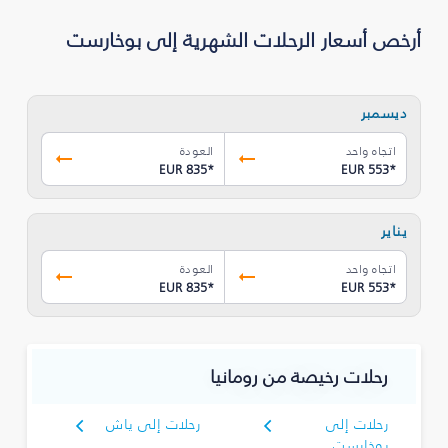
أرخص أسعار الرحلات الشهرية إلى بوخارست
ديسمبر
اتجاه واحد
العودة
EUR 835
*
EUR 553
*
يناير
اتجاه واحد
العودة
EUR 835
*
EUR 553
*
رحلات رخيصة من رومانيا
رحلات إلى
رحلات إلى ياش
بوخارست