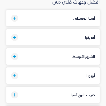
أفضل وجهات فلاي دبي
آسيا الوسطى
أفريقيا
الشرق الأوسط
أوروبا
جنوب شرق آسيا