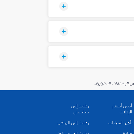
أدنى أسعار
رحلات إلى
الرحلات
تبيليسي
تأجير السيارات
رحلات إلى الرياض
فنادق
رحلات إلى مسقط