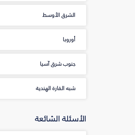
الشرق الأوسط
أوروبا
جنوب شرق آسيا
شبه القارة الهندية
الأسئلة الشائعة