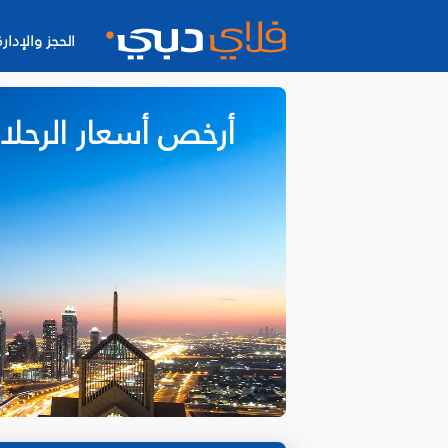
الحجز والإدارة
أرخص أسعار الرحلا