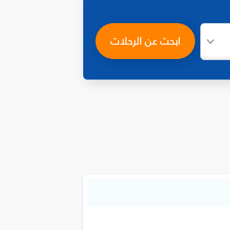
ابحث عن الرحلات