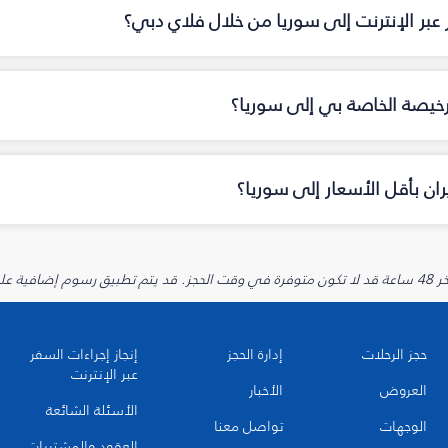
 عبر الإنترنت إلى سوريا من خلال فلاي دبي؟
رخيصة الخاصة بي إلى سوريا؟
ان بأقل الأسعار إلى سوريا؟
يارية.
حجز الرحلات
إدارة الحجز
إنجاز إجراءات السفر
عبر الإنترنت
العروض
الأخبار
الأسئلة الشائعة
الوجهات
تواصل معنا
العقود والمشتريات