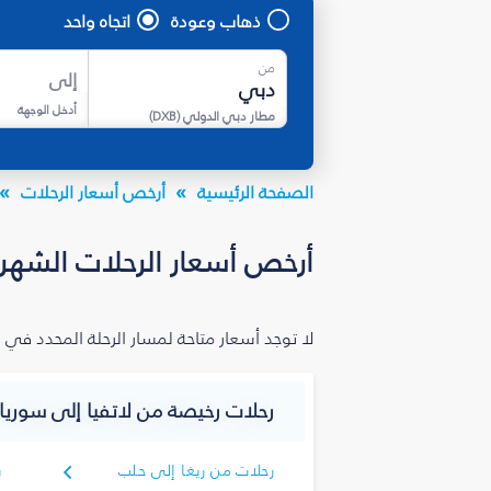
ذهاب وعودة
اتجاه واحد
من
إلى
أدخل الوجهة
مطار دبي الدولي
(
DXB
)
الصفحة الرئيسية
أرخص أسعار الرحلات
أرخص أسعار الرحلات الشهري
لا توجد أسعار متاحة لمسار الرحلة المحدد في 
رحلات رخيصة من لاتفيا إلى سوريا
رحلات من ريغا إلى حلب
ر