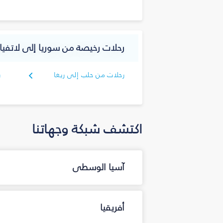
رحلات رخيصة من سوريا إلى لاتفيا
رحلات من حلب إلى ريغا
ر
اكتشف شبكة وجهاتنا
آسيا الوسطى
أفريقيا