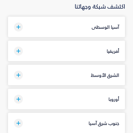
اكتشف شبكة وجهاتنا
آسيا الوسطى
أفريقيا
الشرق الأوسط
أوروبا
جنوب شرق آسيا