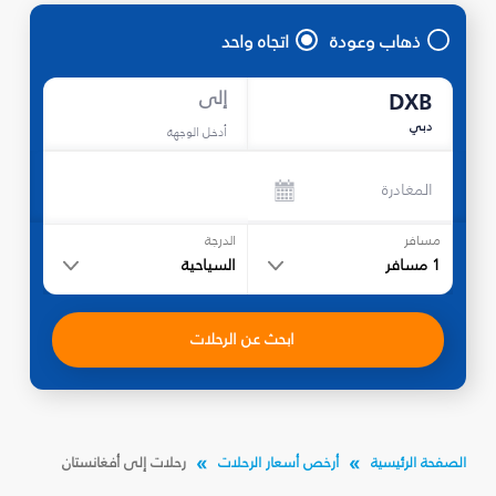
ذهاب وعودة
اتجاه واحد
إلى
DXB
دبي
أدخل الوجهة
المغادرة
مسافر
الدرجة
1
مسافر
السياحية
ابحث عن الرحلات
الصفحة الرئيسية
أرخص أسعار الرحلات
رحلات إلى أفغانستان