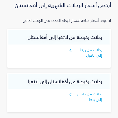
أرخص أسعار الرحلات الشهرية إلى أفغانستان
لا توجد أسعار متاحة لمسار الرحلة المحدد في الوقت الحالي.
رحلات رخيصة من لاتفيا إلى أفغانستان
رحلات من ريغا
إلى كابول
رحلات رخيصة من أفغانستان إلى لاتفيا
رحلات من كابول
إلى ريغا