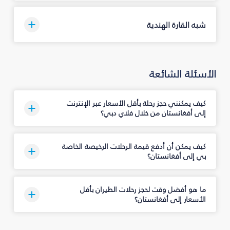
شبه القارة الهندية
الأسئلة الشائعة
كيف يمكنني حجز رحلة بأقل الأسعار عبر الإنترنت
إلى أفغانستان من خلال فلاي دبي؟
كيف يمكن أن أدفع قيمة الرحلات الرخيصة الخاصة
بي إلى أفغانستان؟
ما هو أفضل وقت لحجز رحلات الطيران بأقل
الأسعار إلى أفغانستان؟