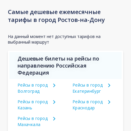
Самые дешевые ежемесячные
тарифы в город Ростов-на-Дону
На данный момент нет доступных тарифов на
выбранный маршрут
Дешевые билеты на рейсы по
направлению Российская
Федерация
Рейсы в город
Рейсы в город
Волгоград
Екатеринбург
Рейсы в город
Рейсы в город
Казань
Краснодар
Рейсы в город
Махачкала