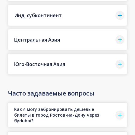
Инд. субконтинент
Центральная Азия
Юго-Восточная Азия
Часто задаваемые вопросы
Как я могу забронировать дешевые
билеты в город Ростов-на-Дону через
flydubai?