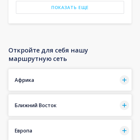
ПОКАЗАТЬ ЕЩЕ
Откройте для себя нашу
маршрутную сеть
Африка
Ближний Восток
Европа