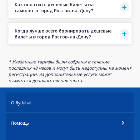
Как оплатить дешевые билеты на
самолет в город Ростов-на-Дону?
Когда лучше всего бронировать дешевые
билеты в город Ростов-на-Дону?
* Указанные тарифы были собраны в течение
последних 48 часов и могут быть недоступны на момент
регистрации. За дополнительные услуги может
взиматься дополнительная плата.
О flydubai
Помощь