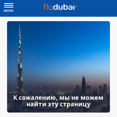
МЕНЮ
К сожалению, мы не можем
найти эту страницу