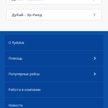
Дубай - Эр-Рияд
О flydubai
Помощь
Популярные рейсы
Работа в компании
Новости