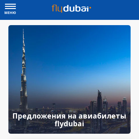
МЕНЮ
Предложения на авиабилеты
flydubai