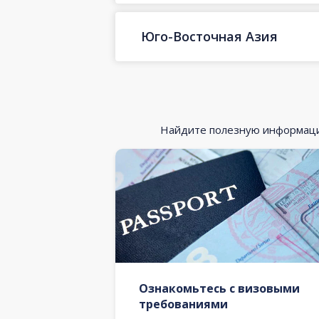
Юго-Восточная Азия
Найдите полезную информацию
Ознакомьтесь с визовыми
требованиями