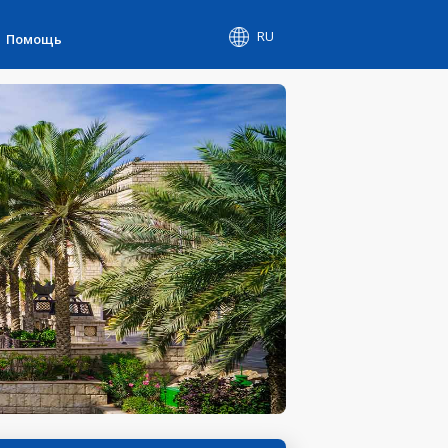
RU
Помощь