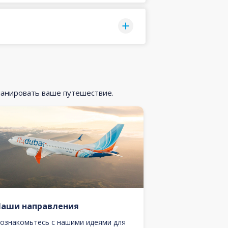
ланировать ваше путешествие.
Наши направления
ознакомьтесь с нашими идеями для