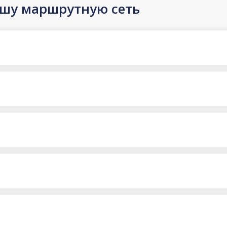
ашу маршрутную сеть