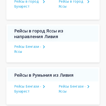
Рейсы в город
Рейсы в город
Бухарест
Яссы
Рейсы в город Яссы из
направления Ливия
Рейсы Бенгази -
Яссы
Рейсы в Румыния из Ливия
Рейсы Бенгази -
Рейсы Бенгази -
Бухарест
Яссы