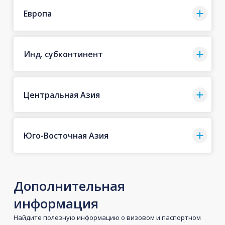
Европа
Инд. субконтинент
Центральная Азия
Юго-Восточная Азия
Дополнительная
информация
Найдите полезную информацию о визовом и паспортном