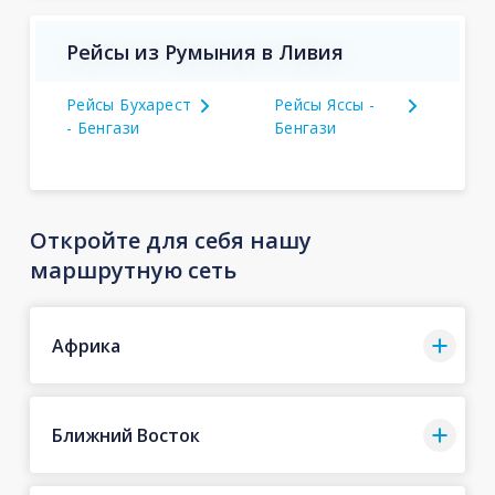
Рейсы из Румыния в Ливия
Рейсы Бухарест
Рейсы Яссы -
- Бенгази
Бенгази
Откройте для себя нашу
маршрутную сеть
Африка
Ближний Восток