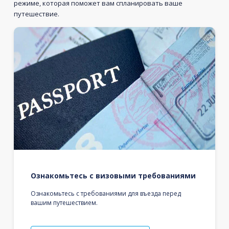
режиме, которая поможет вам спланировать ваше
путешествие.
Ознакомьтесь с визовыми требованиями
Ознакомьтесь с требованиями для въезда перед
вашим путешествием.