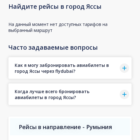
Найдите рейсы в город Яссы
На данный момент нет доступных тарифов на
выбранный маршрут
Часто задаваемые вопросы
Как я могу забронировать авиабилеты в
город Яссы через flydubai?
Когда лучше всего бронировать
авиабилеты в город Яссы?
Рейсы в направление - Румыния