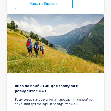
Узнать больше
Виза по прибытии для граждан и
резидентов ОАЭ
Безвизовые направления и направления с визой по
прибытии для граждан и резидентов ОАЭ.