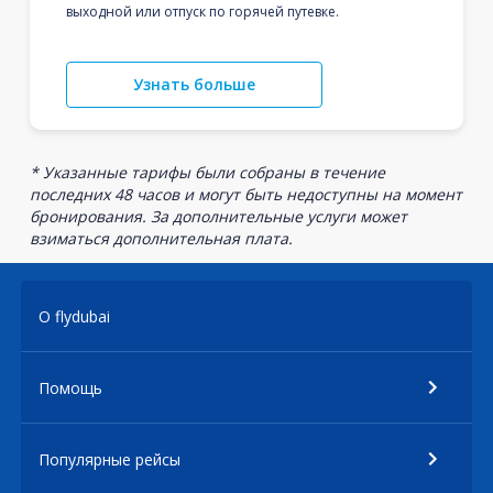
выходной или отпуск по горячей путевке.
Узнать больше
* Указанные тарифы были собраны в течение
последних 48 часов и могут быть недоступны на момент
бронирования. За дополнительные услуги может
взиматься дополнительная плата.
О flydubai
Помощь
Популярные рейсы