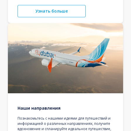
Узнать больше
Наши направления
Познакомьтесь с нашими идеями для путешествий и
информацией о различных направлениях, получите
вдохновение и спланируйте идеальное путешествие,