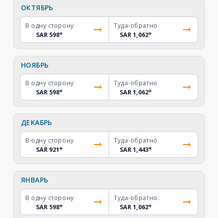
ОКТЯБРЬ
В одну сторону
Туда-обратно
SAR 598
*
SAR 1,062
*
НОЯБРЬ
В одну сторону
Туда-обратно
SAR 598
*
SAR 1,062
*
ДЕКАБРЬ
В одну сторону
Туда-обратно
SAR 921
*
SAR 1,443
*
ЯНВАРЬ
В одну сторону
Туда-обратно
SAR 598
*
SAR 1,062
*