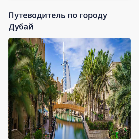
Путеводитель по городу
Дубай