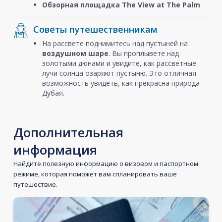
Обзорная площадка The View at The Palm
Советы путешественникам
На рассвете поднимитесь над пустыней на
воздушном шаре
. Вы проплывете над
золотыми дюнами и увидите, как рассветные
лучи солнца озаряют пустыню. Это отличная
возможность увидеть, как прекрасна природа
Дубая.
Дополнительная
информация
Найдите полезную информацию о визовом и паспортном
режиме, которая поможет вам спланировать ваше
путешествие.