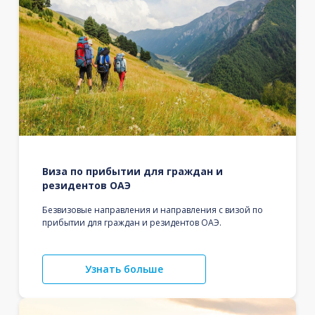
Виза по прибытии для граждан и
резидентов ОАЭ
Безвизовые направления и направления с визой по
прибытии для граждан и резидентов ОАЭ.
Узнать больше