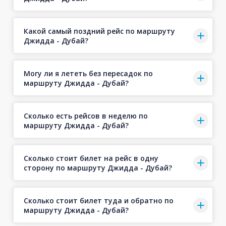
Какой самый поздний рейс по маршруту
Джидда - Дубай?
Могу ли я лететь без пересадок по
маршруту Джидда - Дубай?
Сколько есть рейсов в неделю по
маршруту Джидда - Дубай?
Сколько стоит билет на рейс в одну
сторону по маршруту Джидда - Дубай?
Сколько стоит билет туда и обратно по
маршруту Джидда - Дубай?