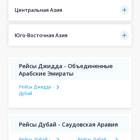
Центральная Азия
Юго-Восточная Азия
Рейсы Джидда - Объединенные
Арабские Эмираты
Рейсы Джидда -
Дубай
Рейсы Дубай - Саудовская Аравия
Рейсы Дубай -
Рейсы Дубай -