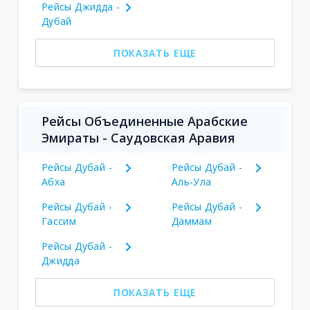
Рейсы Джидда -
Дубай
ПОКАЗАТЬ ЕЩЕ
Рейсы Объединенные Арабские
Эмираты - Саудовская Аравия
Рейсы Дубай -
Рейсы Дубай -
Абха
Аль-Ула
Рейсы Дубай -
Рейсы Дубай -
Гассим
Даммам
Рейсы Дубай -
Джидда
ПОКАЗАТЬ ЕЩЕ