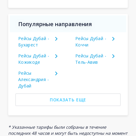
Популярные направления
Рейсы Дубай -
Рейсы Дубай -
Бухарест
Коччи
Рейсы Дубай -
Рейсы Дубай -
Кожикоде
Тель-Авив
Рейсы
Александрия -
Дубай
ПОКАЗАТЬ ЕЩЕ
* Указанные тарифы были собраны в течение
последних 48 часов и могут быть недоступны на момент