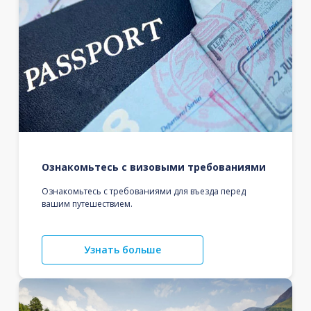
Ознакомьтесь с визовыми требованиями
Ознакомьтесь с требованиями для въезда перед
вашим путешествием.
Узнать больше