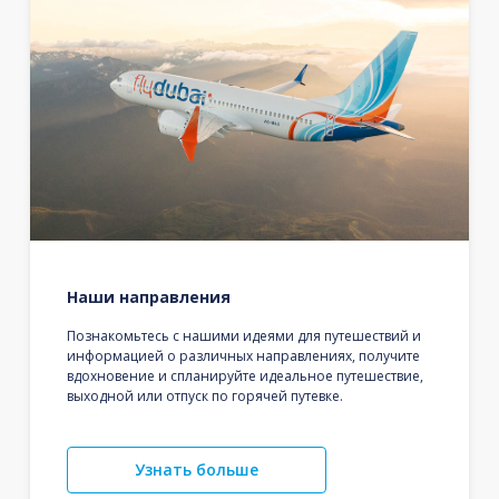
Наши направления
Познакомьтесь с нашими идеями для путешествий и
информацией о различных направлениях, получите
вдохновение и спланируйте идеальное путешествие,
выходной или отпуск по горячей путевке.
Узнать больше